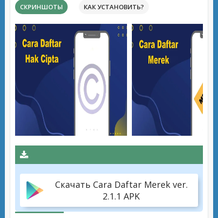
СКРИНШОТЫ
КАК УСТАНОВИТЬ?
Скачать Cara Daftar Merek ver.
2.1.1 APK