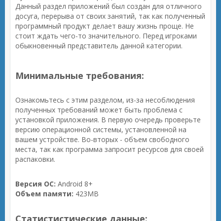
Данный раздел приложений был создан для отличного
досуга, перерыва от своих занятий, так как полученный
программный продукт делает вашу жизнь проще. Не
стоит ждать чего-то значительного. Перед игроками
обыкновенный представитель данной категории.
Минимальные требования:
Ознакомьтесь с этим разделом, из-за несоблюдения
полученных требований может быть проблема с
установкой приложения. В первую очередь проверьте
версию операционной системы, установленной на
вашем устройстве. Во-вторых - объем свободного
места, так как программа запросит ресурсов для своей
распаковки.
Версия ОС:
Android 8+
Объем памяти:
423MB
Статистистические данные: