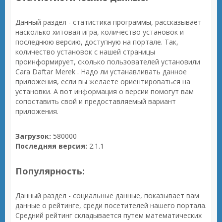
Данный раздел - статистика программы, рассказывает
насколько хитовая игра, количество установок и
последнюю версию, доступную на портале. Так,
количество установок с нашей страницы
проинформирует, сколько пользователей установили
Cara Daftar Merek . Надо ли устанавливать данное
приложения, если вы желаете ориентироваться на
установки. А вот информация о версии помогут вам
сопоставить свой и предоставляемый вариант
приложения.
Загрузок:
580000
Последняя версия:
2.1.1
Популярность:
Данный раздел - социальные данные, показывает вам
данные о рейтинге, среди посетителей нашего портала.
Средний рейтинг складывается путем математических