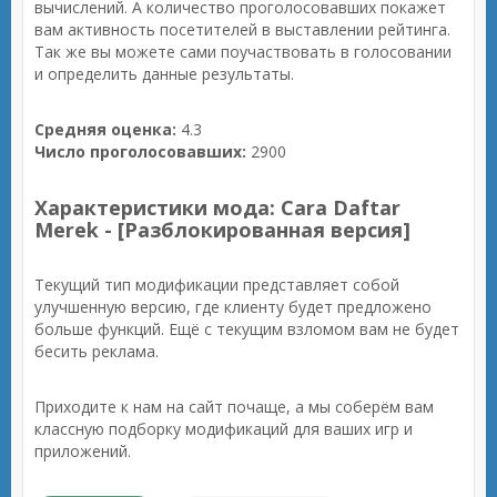
вычислений. А количество проголосовавших покажет
вам активность посетителей в выставлении рейтинга.
Так же вы можете сами поучаствовать в голосовании
и определить данные результаты.
Средняя оценка:
4.3
Число проголосовавших:
2900
Характеристики мода: Cara Daftar
Merek - [Разблокированная версия]
Текущий тип модификации представляет собой
улучшенную версию, где клиенту будет предложено
больше функций. Ещё с текущим взломом вам не будет
бесить реклама.
Приходите к нам на сайт почаще, а мы соберём вам
классную подборку модификаций для ваших игр и
приложений.