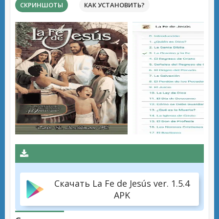
СКРИНШОТЫ
КАК УСТАНОВИТЬ?
Скачать La Fe de Jesús ver. 1.5.4
APK