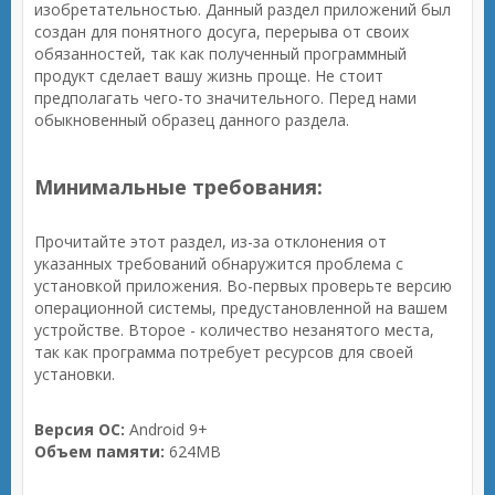
изобретательностью. Данный раздел приложений был
создан для понятного досуга, перерыва от своих
обязанностей, так как полученный программный
продукт сделает вашу жизнь проще. Не стоит
предполагать чего-то значительного. Перед нами
обыкновенный образец данного раздела.
Минимальные требования:
Прочитайте этот раздел, из-за отклонения от
указанных требований обнаружится проблема с
установкой приложения. Во-первых проверьте версию
операционной системы, предустановленной на вашем
устройстве. Второе - количество незанятого места,
так как программа потребует ресурсов для своей
установки.
Версия ОС:
Android 9+
Объем памяти:
624MB