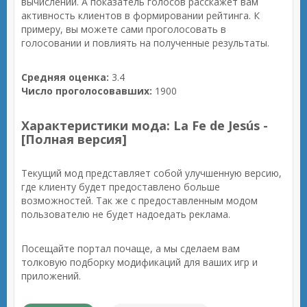
вычислений. А показатель голосов расскажет вам
активность клиентов в формировании рейтинга. К
примеру, вы можете сами проголосовать в
голосовании и повлиять на полученные результаты.
Средняя оценка:
3.4
Число проголосовавших:
1900
Характеристики мода: La Fe de Jesús -
[Полная версия]
Текущий мод представляет собой улучшенную версию,
где клиенту будет предоставлено больше
возможностей. Так же с предоставленным модом
пользователю не будет надоедать реклама.
Посещайте портал почаще, а мы сделаем вам
толковую подборку модификаций для ваших игр и
приложений.