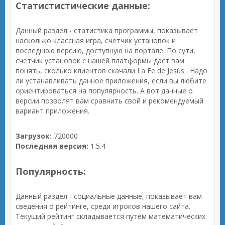
Статистистические данные:
Данный раздел - статистика программы, показывает
насколько классная игра, счетчик установок и
последнюю версию, доступную на портале. По сути,
счетчик установок с нашей платформы даст вам
понять, сколько клиентов скачали La Fe de Jesús . Надо
ли устанавливать данное приложения, если вы любите
ориентироваться на популярность. А вот данные о
версии позволят вам сравнить свой и рекомендуемый
вариант приложения.
Загрузок:
720000
Последняя версия:
1.5.4
Популярность:
Данный раздел - социальные данные, показывает вам
сведения о рейтинге, среди игроков нашего сайта.
Текущий рейтинг складывается путем математических