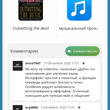
Outwitting the devil
музыкальный проигрыватель
Комментарии:
Комментируем
anna1947
21 December 2025 11:01
Не могу не отметить, насколько удобно это
приложение для изучения языка.
Интерфейс простой и понятный, а функции
перевода работают быстро и точно.
Особенно радует возможность
использования в оффлайне. Отличный
помощник для путешествий и общения!
arg6606
1 December 2025 11:01