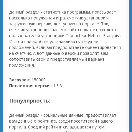
Данный раздел - статистика программы, показывает
насколько популярная игра, счетчик установок и
загруженную версию, доступную на портале. Так,
счетчик установок с нашего сайта покажет, сколько
пользователей установили Traducteur Hébreu-Français .
И стоит ли вообще устанавливать текущее
приложения, если вы предпочитаете ориентироваться
на счетчик. А вот данные о версии позволят вам
сопоставить свой и предоставляемый вариант
приложения.
Загрузок:
150000
Последняя версия:
1.3.5
Популярность:
Данный раздел - социальные данные, предоставляет
вам данные о рейтинге, среди посетителей нашего
портала. Средний рейтинг складывается путем