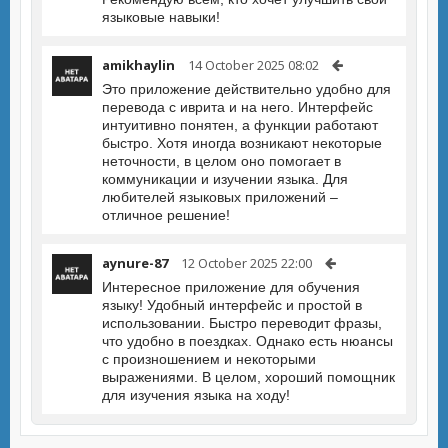
языковые навыки!
amikhaylin
14 October 2025 08:02
Это приложение действительно удобно для
перевода с иврита и на него. Интерфейс
интуитивно понятен, а функции работают
быстро. Хотя иногда возникают некоторые
неточности, в целом оно помогает в
коммуникации и изучении языка. Для
любителей языковых приложений –
отличное решение!
aynure-87
12 October 2025 22:00
Интересное приложение для обучения
языку! Удобный интерфейс и простой в
использовании. Быстро переводит фразы,
что удобно в поездках. Однако есть нюансы
с произношением и некоторыми
выражениями. В целом, хороший помощник
для изучения языка на ходу!