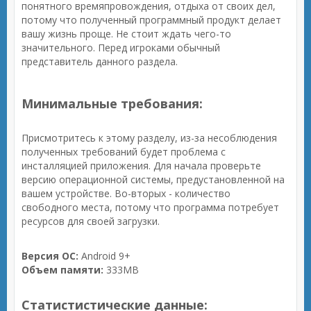
понятного времяпровождения, отдыха от своих дел,
потому что полученный программный продукт делает
вашу жизнь проще. Не стоит ждать чего-то
значительного. Перед игроками обычный
представитель данного раздела.
Минимальные требования:
Присмотритесь к этому разделу, из-за несоблюдения
полученных требований будет проблема с
инсталляцией приложения. Для начала проверьте
версию операционной системы, предустановленной на
вашем устройстве. Во-вторых - количество
свободного места, потому что программа потребует
ресурсов для своей загрузки.
Версия ОС:
Android 9+
Объем памяти:
333MB
Статистистические данные: