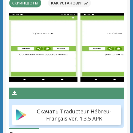
СКРИНШОТЫ
КАК УСТАНОВИТЬ?
Скачать Traducteur Hébreu-
Français ver. 1.3.5 APK