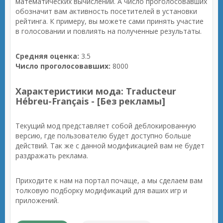
математических вычислений. А число проголосовавших
обозначит вам активность посетителей в установки
рейтинга. К примеру, вы можете сами принять участие
в голосовании и повлиять на полученные результаты.
Средняя оценка:
3.5
Число проголосовавших:
8000
Характеристики мода: Traducteur
Hébreu-Français - [Без рекламы]
Текущий мод представляет собой деблокированную
версию, где пользователю будет доступно больше
действий. Так же с данной модификацией вам не будет
раздражать реклама.
Приходите к нам на портал почаще, а мы сделаем вам
толковую подборку модификаций для ваших игр и
приложений.