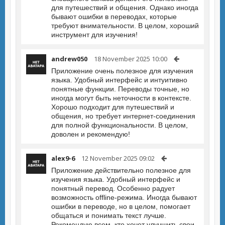
для путешествий и общения. Однако иногда
бывают ошибки в переводах, которые
требуют внимательности. В целом, хороший
инструмент для изучения!
andrew050
18 November 2025 10:00
Приложение очень полезное для изучения
языка. Удобный интерфейс и интуитивно
понятные функции. Переводы точные, но
иногда могут быть неточности в контексте.
Хорошо подходит для путешествий и
общения, но требует интернет-соединения
для полной функциональности. В целом,
доволен и рекомендую!
alex9-6
12 November 2025 09:02
Приложение действительно полезное для
изучения языка. Удобный интерфейс и
понятный перевод. Особенно радует
возможность offline-режима. Иногда бывают
ошибки в переводе, но в целом, помогает
общаться и понимать текст лучше.
Рекомендую всем, кто хочет улучшить свои