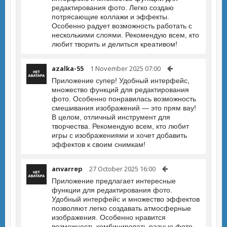
редактирования фото. Легко создаю
потрясающие коллажи и эффекты.
Особенно радует возможность работать с
несколькими слоями. Рекомендую всем, кто
любит творить и делиться креативом!
azalka-55
1 November 2025 07:00
Приложение супер! Удобный интерфейс,
множество функций для редактирования
фото. Особенно понравилась возможность
смешивания изображений — это прям вау!
В целом, отличный инструмент для
творчества. Рекомендую всем, кто любит
игры с изображениями и хочет добавить
эффектов к своим снимкам!
anvarrep
27 October 2025 16:00
Приложение предлагает интересные
функции для редактирования фото.
Удобный интерфейс и множество эффектов
позволяют легко создавать атмосферные
изображения. Особенно нравится
возможность комбинировать разные фото.