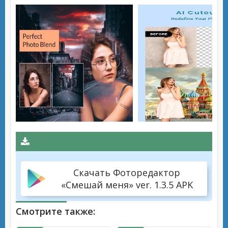
Скачать Фоторедактор
«Смешай меня» ver. 1.3.5 APK
Смотрите также: