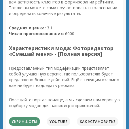
вам активность клиентов в формировании рейтинга.
Так же вы можете сами поучаствовать в голосовании
и определить конечные результаты.
Средняя оценка:
3.1
Число проголосовавших:
6000
Характеристики мода: Фоторедактор
«Смешай меня» - [Полная версия]
Предоставленный тип модификации представляет
собой улучшенную версию, где пользователю будет
предложено больше действий. Ещё с текущим взломом
вам не будет надоедать реклама.
Посещайте портал почаще, а мы сделаем вам хорошую
подборку модов для ваших игр и приложений.
СКРИНШОТЫ
YOUTUBE
КАК УСТАНОВИТЬ?