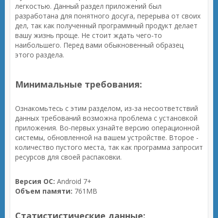
легкостью. Данный раздел приложений был
разработана для понятного досуга, перерыва от своих
дел, так как полученный программный продукт делает
вашу жизнь проще. Не стоит ждать чего-то
наибольшего. Перед вами обыкновенный образец
этого раздела.
Минимальные требования:
Ознакомьтесь с этим разделом, из-за несоответствий
данных требований возможна проблема с установкой
приложения. Во-первых узнайте версию операционной
системы, обновленной на вашем устройстве. Второе -
количество пустого места, так как программа запросит
ресурсов для своей распаковки.
Версия ОС:
Android 7+
Объем памяти:
761MB
Статистистические данные: