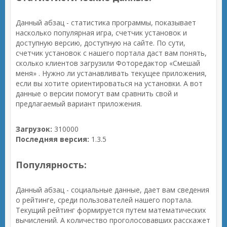
Данный абзац - статистика программы, показывает
насколько популярная игра, счетчик установок и
доступную версию, доступную на сайте. По сути,
счетчик установок с нашего портала даст вам понять,
сколько клиентов загрузили Фоторедактор «Смешай
меня» . Нужно ли устанавливать текущее приложения,
если вы хотите ориентироваться на установки. А вот
данные о версии помогут вам сравнить свой и
предлагаемый вариант приложения.
Загрузок:
310000
Последняя версия:
1.3.5
Популярность:
Данный абзац - социальные данные, дает вам сведения
о рейтинге, среди пользователей нашего портала.
Текущий рейтинг формируется путем математических
вычислений. А количество проголосовавших расскажет