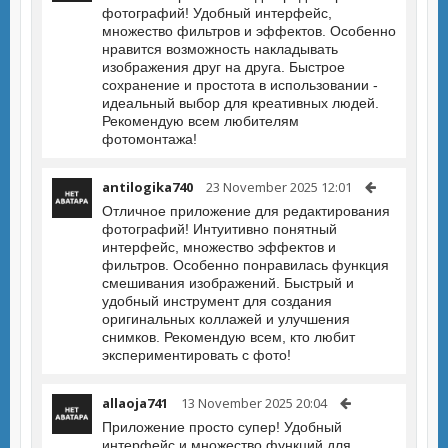
фотографий! Удобный интерфейс,
множество фильтров и эффектов. Особенно
нравится возможность накладывать
изображения друг на друга. Быстрое
сохранение и простота в использовании -
идеальный выбор для креативных людей.
Рекомендую всем любителям
фотомонтажа!
antilogika740
23 November 2025 12:01
Отличное приложение для редактирования
фотографий! Интуитивно понятный
интерфейс, множество эффектов и
фильтров. Особенно понравилась функция
смешивания изображений. Быстрый и
удобный инструмент для создания
оригинальных коллажей и улучшения
снимков. Рекомендую всем, кто любит
экспериментировать с фото!
allaoja741
13 November 2025 20:04
Приложение просто супер! Удобный
интерфейс и множество функций для