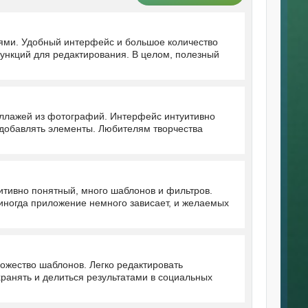
ями. Удобный интерфейс и большое количество
ункций для редактирования. В целом, полезный
оллажей из фотографий. Интерфейс интуитивно
 добавлять элементы. Любителям творчества
итивно понятный, много шаблонов и фильтров.
 иногда приложение немного зависает, и желаемых
ожество шаблонов. Легко редактировать
ранять и делиться результатами в социальных