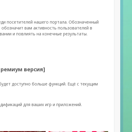
реди посетителей нашего портала. Обозначенный
в обозначит вам активность пользователей в
вании и повлиять на конечные результаты.
Премиум версия]
будет доступно больше функций. Ещё с текущим
дификаций для ваших игр и приложений.