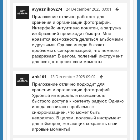
avyaznikov274
24 December 2025 03:01
Приложение отлично работает для
хранения и организации фотографий.
Интерфейс интуитивно понятен, а загрузка
изображений происходит быстро. Мне
нравится возможность делиться альбомами
с друзьями. Однако иногда бывают
проблемы с синхронизацией, что немного
раздражает. В целом, полезный инструмент
для всех, кто ценит свои моменты.
ank101
13 December 2025 09:02
Приложение отлично подходит для
хранения и организации фотографий.
Удобный интерфейс и возможность
быстрого доступа к контенту радуют. Однако
иногда возникают проблемы с
синхронизацией, что может быть
неприятно. В целом, полезный инструмент
для геймеров, желающих сохранять свои
игровые моменты!