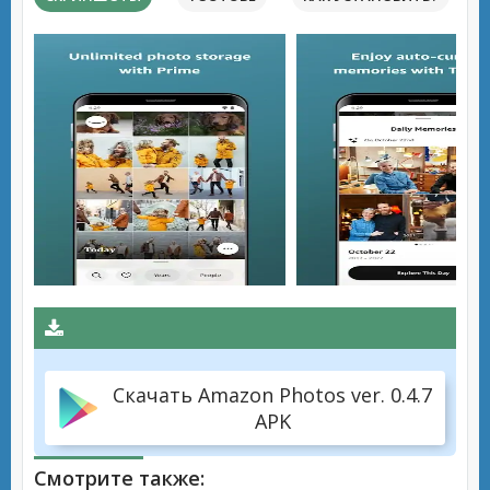
Скачать Amazon Photos ver. 0.4.7
APK
Смотрите также: