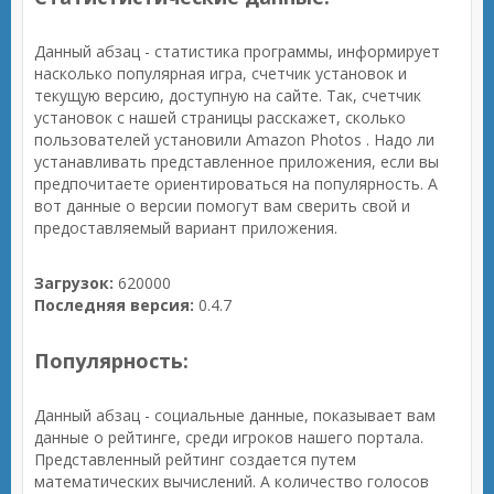
Данный абзац - статистика программы, информирует
насколько популярная игра, счетчик установок и
текущую версию, доступную на сайте. Так, счетчик
установок с нашей страницы расскажет, сколько
пользователей установили Amazon Photos . Надо ли
устанавливать представленное приложения, если вы
предпочитаете ориентироваться на популярность. А
вот данные о версии помогут вам сверить свой и
предоставляемый вариант приложения.
Загрузок:
620000
Последняя версия:
0.4.7
Популярность:
Данный абзац - социальные данные, показывает вам
данные о рейтинге, среди игроков нашего портала.
Представленный рейтинг создается путем
математических вычислений. А количество голосов