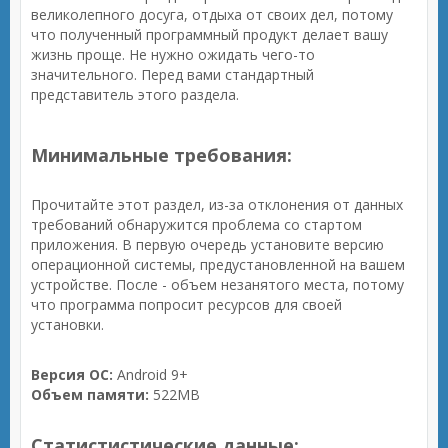
великолепного досуга, отдыха от своих дел, потому
что полученный программный продукт делает вашу
жизнь проще. Не нужно ожидать чего-то
значительного. Перед вами стандартный
представитель этого раздела.
Минимальные требования:
Прочитайте этот раздел, из-за отклонения от данных
требований обнаружится проблема со стартом
приложения. В первую очередь установите версию
операционной системы, предустановленной на вашем
устройстве. После - объем незанятого места, потому
что программа попросит ресурсов для своей
установки.
Версия ОС:
Android 9+
Объем памяти:
522MB
Статистистические данные: