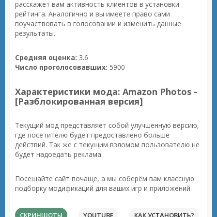
расскажет вам активность клиентов в установки
рейтинга. Аналогично и вы имеете право сами
поучаствовать в голосовании и изменить данные
результаты.
Средняя оценка:
3.6
Число проголосовавших:
5900
Характеристики мода: Amazon Photos -
[Разблокированная версия]
Текущий мод представляет собой улучшенную версию,
где посетителю будет предоставлено больше
действий. Так же с текущим взломом пользователю не
будет надоедать реклама.
Посещайте сайт почаще, а мы соберём вам классную
подборку модификаций для ваших игр и приложений.
СКРИНШОТЫ
YOUTUBE
КАК УСТАНОВИТЬ?