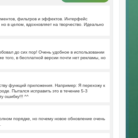
ументов, фильтров и эффектов. Интерфейс
 но в целом, вдохновляет на творчество. Идеально
бовал до сих пор! Очень удобное в использовании
е того, в бесплатной версии почти нет рекламы, но
нству функций приложения. Например: Я перехожу к
роде. Пытался исправить это в течение 5-3
у ошибку!!! ^^
олном порядке, но почему новое обновление очень
.