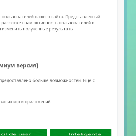
и пользователей нашего сайта. Представленный
 расскажет вам активность пользователей в
и изменить полученные результаты.
емиум версия]
 предоставлено больше возможностей. Ещё с
ваших игр и приложений.