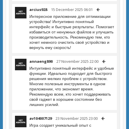
arcius928
15 December 2025 06:01
Интересное приложение для оптимизации
устройства! Интуитивно понятный
интерфейс и быстрые результаты. Помогает
избавиться от ненужных файлов и улучшить
производительность. Рекомендую тем, кто
хочет немного очистить своё устройство и
вернуть ему скорость!
annaeng890
27 November 2025 22:00
Интуитивно понятный интерфейс и удобные
функции. Идеально подходит для быстрого
решения мелких проблем с устройством.
Многие полезные инструменты в одном
приложении, что экономит время.
Рекомендую всем, кто хочет поддерживать
свой гаджет в хорошем состоянии без
лишних усилий.
av104007129
23 November 2025 23:00
Игра создает уникальный опыт с