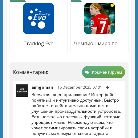
Tracklog Evo
Чемпион мира по футболу
Комментарии:
Комментируем
amigoman
16 December 2025 07:01
Впечатляющее приложение! Интерфейс
понятный и интуитивно доступный. Быстро
работает и действительно помогает в
улучшении производительности устройства.
Есть несколько полезных функций, которые
упрощают жизнь. Рекомендую всем, кто
хочет оптимизировать свои настройки и
получить максимум от своего гаджета.