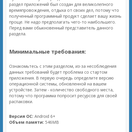
раздел приложений был создан для великолепного
времяпровождения, отдыха от своих дел, потому что
полученный программный продукт сделает вашу жизнь
проще. Не надо предполагать чего-то наибольшего.
Перед вами обыкновенный представитель данного
раздела.
Минимальные требования:
Ознакомьтесь с этим разделом, из-за несоблюдения
данных требований будет проблема со стартом
приложения. В первую очередь определите версию
операционной системы, обновленной на вашем
устройстве. Затем - количество свободного места,
потому что программа попросит ресурсов для своей
распаковки.
Версия ОС:
Android 6+
Объем памяти:
546MB