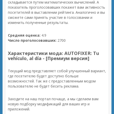
складывается путем математических вычислений. А
показатель проголосовавших покажет вам активность
посетителей в выставлении рейтинга. Аналогично и вы
сможете сами принять участие в голосовании и
изменить полученные результаты.
Средняя оценка:
4.9
Число проголосовавших:
2700
Характеристики мода: AUTOFIXER: Tu
vehículo, al día - [Премиум версия]
Текущий мод представляет собой улучшенный вариант,
где посетителю будет доступно больше
возможностей. Так же с предоставленным модом
пользователю не будет бесить реклама.
Заходите на наш портал почаще, а мы сделаем вам
новую подборку модификаций для ваших игр и
приложений.