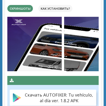
СКРИНШОТЫ
КАК УСТАНОВИТЬ?
Скачать AUTOFIXER: Tu vehículo,
al día ver. 1.8.2 APK