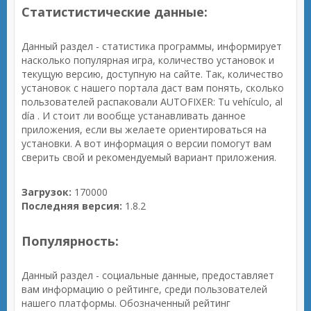
Статистистические данные:
Данный раздел - статистика программы, информирует
насколько популярная игра, количество установок и
текущую версию, доступную на сайте. Так, количество
установок с нашего портала даст вам понять, сколько
пользователей распаковали AUTOFIXER: Tu vehículo, al
día . И стоит ли вообще устанавливать данное
приложения, если вы желаете ориентироваться на
установки. А вот информация о версии помогут вам
сверить свой и рекомендуемый вариант приложения.
Загрузок:
170000
Последняя версия:
1.8.2
Популярность:
Данный раздел - социальные данные, предоставляет
вам информацию о рейтинге, среди пользователей
нашего платформы. Обозначенный рейтинг