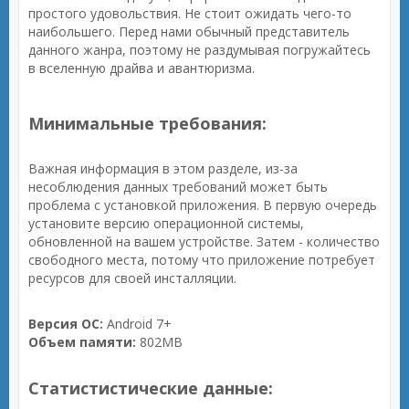
простого удовольствия. Не стоит ожидать чего-то
наибольшего. Перед нами обычный представитель
данного жанра, поэтому не раздумывая погружайтесь
в вселенную драйва и авантюризма.
Минимальные требования:
Важная информация в этом разделе, из-за
несоблюдения данных требований может быть
проблема с установкой приложения. В первую очередь
установите версию операционной системы,
обновленной на вашем устройстве. Затем - количество
свободного места, потому что приложение потребует
ресурсов для своей инсталляции.
Версия ОС:
Android 7+
Объем памяти:
802MB
Статистистические данные: