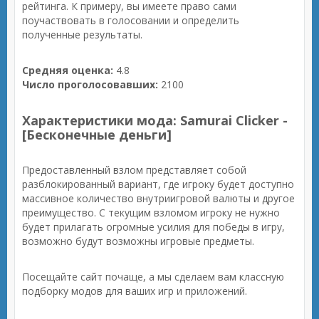
рейтинга. К примеру, вы имеете право сами
поучаствовать в голосовании и определить
полученные результаты.
Средняя оценка:
4.8
Число проголосовавших:
2100
Характеристики мода: Samurai Clicker -
[Бесконечные деньги]
Предоставленный взлом представляет собой
разблокированный вариант, где игроку будет доступно
массивное количество внутриигровой валюты и другое
преимущество. С текущим взломом игроку не нужно
будет прилагать огромные усилия для победы в игру,
возможно будут возможны игровые предметы.
Посещайте сайт почаще, а мы сделаем вам классную
подборку модов для ваших игр и приложений.