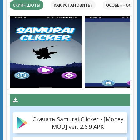
СКРИНШОТЫ
КАК УСТАНОВИТЬ?
ОСОБЕННОСТИ 
Скачать Samurai Clicker - [Money
MOD] ver. 2.6.9 APK