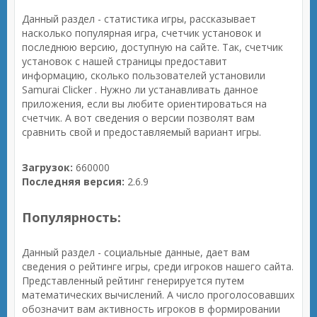
Данный раздел - статистика игры, рассказывает
насколько популярная игра, счетчик установок и
последнюю версию, доступную на сайте. Так, счетчик
установок с нашей страницы предоставит
информацию, сколько пользователей установили
Samurai Clicker . Нужно ли устанавливать данное
приложения, если вы любите ориентироваться на
счетчик. А вот сведения о версии позволят вам
сравнить свой и предоставляемый вариант игры.
Загрузок:
660000
Последняя версия:
2.6.9
Популярность:
Данный раздел - социальные данные, дает вам
сведения о рейтинге игры, среди игроков нашего сайта.
Представленный рейтинг генерируется путем
математических вычислений. А число проголосовавших
обозначит вам активность игроков в формировании