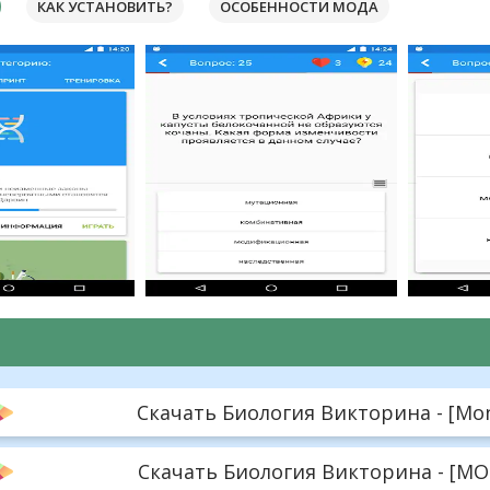
КАК УСТАНОВИТЬ?
ОСОБЕННОСТИ МОДА
Скачать Биология Викторина - [Mone
Скачать Биология Викторина - [MOD