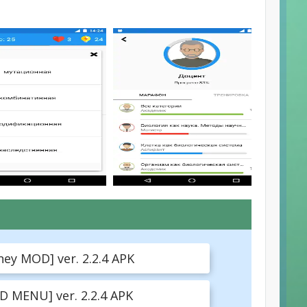
y MOD] ver. 2.2.4 APK
 MENU] ver. 2.2.4 APK