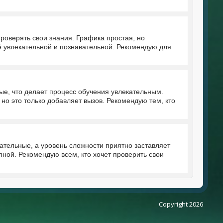
роверять свои знания. Графика простая, но
ё увлекательной и познавательной. Рекомендую для
ые, что делает процесс обучения увлекательным.
о это только добавляет вызов. Рекомендую тем, кто
ательные, а уровень сложности приятно заставляет
ной. Рекомендую всем, кто хочет проверить свои
Copyright 2026