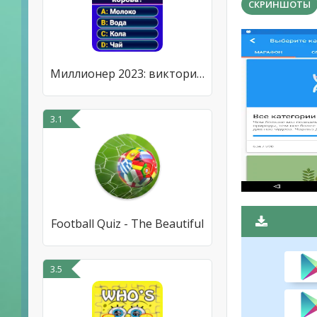
СКРИНШОТЫ
Миллионер 2023: викторина
3.1
Football Quiz - The Beautiful
3.5