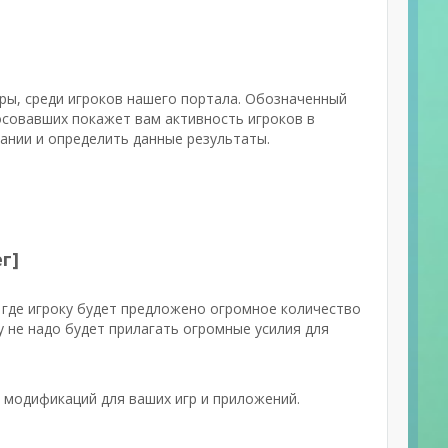
ры, среди игроков нашего портала. Обозначенный
осовавших покажет вам активность игроков в
вании и определить данные результаты.
г]
где игроку будет предложено огромное количество
 не надо будет прилагать огромные усилия для
 модификаций для ваших игр и приложений.