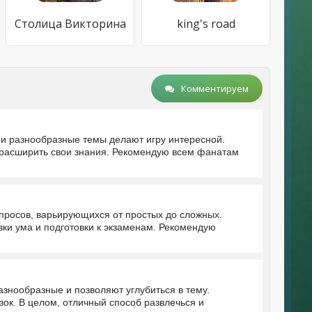
Столица Викторина
king's road
Комментируем
и разнообразные темы делают игру интересной.
 расширить свои знания. Рекомендую всем фанатам
опросов, варьирующихся от простых до сложных.
ки ума и подготовки к экзаменам. Рекомендую
знообразные и позволяют углубиться в тему.
ок. В целом, отличный способ развлечься и