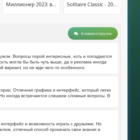
Миллионер 2023: викторина
Solitaire Classic - 2024
Комментируем
доели. Вопросы порой интересные, хоть и попадаются
сть могла бы быть чуть выше, да и реклама иногда
 вариант, но не жди чего-то особенного.
ории. Отличная графика и интерфейс, который легко
 Но иногда встречаются слишком сложные вопросы. В
 интерфейс и возможность играть с друзьями. Но
елом, отличный способ прокачать свои знания и