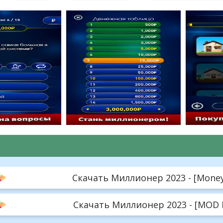
Скачать Миллионер 2023 - [Money 
Скачать Миллионер 2023 - [MOD M