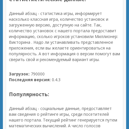
Данный абзац - статистика игры, информирует
насколько классная игра, количество установок и
загруженную версию, доступную на сайте. Так,
количество установок с нашего портала предоставит
информацию, сколько игроков установили Миллионер:
Викторина . Надо ли устанавливать представленное
приложения, если вы желаете ориентироваться на
популярность. А вот информация о версии помогут вам
сверить свой и рекомендуемый вариант игры.
Загрузок:
790000
Последняя версия:
0.4.3
Популярность:
Данный абзац - социальные данные, предоставляет
вам сведения о рейтинге игры, среди посетителей
нашего портала. Текущий рейтинг генерируется путем
математических вычислений. А число голосов