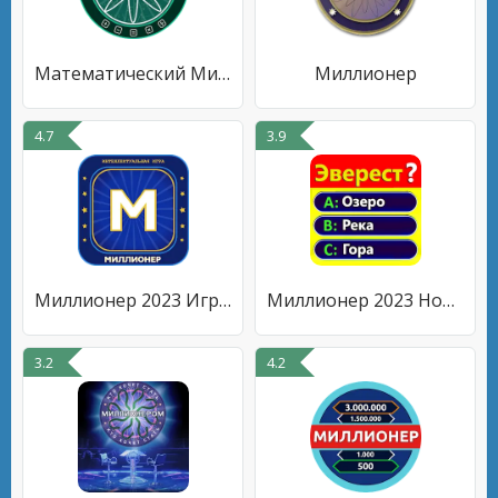
Математический Миллионер 2023
Миллионер
4.7
3.9
Миллионер 2023 Игра викторина
Миллионер 2023 Новая викторина
3.2
4.2