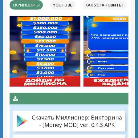
СКРИНШОТЫ
YOUTUBE
КАК УСТАНОВИТЬ?
Скачать Миллионер: Викторина
- [Money MOD] ver. 0.4.3 APK