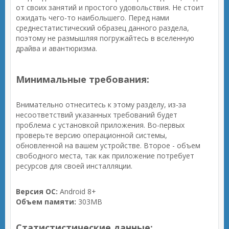
от своих занятий и простого удовольствия. Не стоит
ожидать чего-то наибольшего. Перед нами
среднестатистический образец данного раздела,
поэтому не размышляя погружайтесь в вселенную
драйва и авантюризма.
Минимальные требования:
Внимательно отнеситесь к этому разделу, из-за
несоответствий указанных требований будет
проблема с установкой приложения. Во-первых
проверьте версию операционной системы,
обновленной на вашем устройстве. Второе - объем
свободного места, так как приложение потребует
ресурсов для своей инсталляции.
Версия ОС:
Android 8+
Объем памяти:
303MB
Статистистические данные: