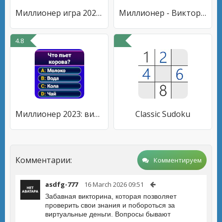
Миллионер игра 2022: викторина
Миллионер - Викторина
4.8
Миллионер 2023: викторина
Classic Sudoku
Комментарии:
Комментируем
asdfg-777
16 March 2026 09:51
Забавная викторина, которая позволяет
проверить свои знания и побороться за
виртуальные деньги. Вопросы бывают