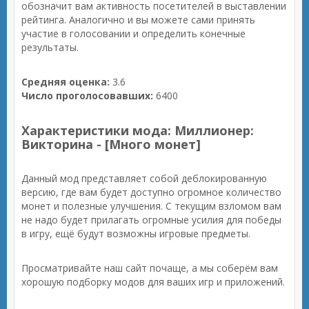
обозначит вам активность посетителей в выставлении
рейтинга. Аналогично и вы можете сами принять
участие в голосовании и определить конечные
результаты.
Средняя оценка:
3.6
Число проголосовавших:
6400
Характеристики мода: Миллионер:
Викторина - [Много монет]
Данный мод представляет собой деблокированную
версию, где вам будет доступно огромное количество
монет и полезные улучшения. С текущим взломом вам
не надо будет прилагать огромные усилия для победы
в игру, ещё будут возможны игровые предметы.
Просматривайте наш сайт почаще, а мы соберём вам
хорошую подборку модов для ваших игр и приложений.