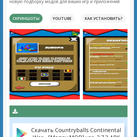
новую подборку модов для ваших игр и приложений.
СКРИНШОТЫ
YOUTUBE
КАК УСТАНОВИТЬ?
Скачать Countryballs Continental