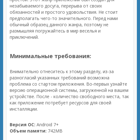
незабываемого досуга, перерыва от своих
обязанностей и простого удовольствия. Не стоит
предполагать чего-то значительного. Перед нами
обычный образец данного жанра, поэтому не
размышляя погружайтесь в мир веселья и
приключений.
Минимальные требования:
Внимательно отнеситесь к этому разделу, из-за
разногласий указанных требований возможна
проблема со стартом приложения. Во-первых узнайте
версию операционной системы, загруженной на вашем
устройстве. После - количество свободного места, так
как приложение потребует ресурсов для своей
инсталляции.
Версия ОС:
Android 7+
Объем памяти:
742MB