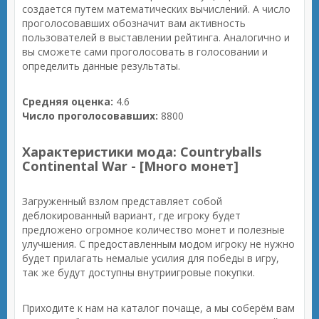
создается путем математических вычислений. А число
проголосовавших обозначит вам активность
пользователей в выставлении рейтинга. Аналогично и
вы сможете сами проголосовать в голосовании и
определить данные результаты.
Средняя оценка:
4.6
Число проголосовавших:
8800
Характеристики мода: Countryballs
Continental War - [Много монет]
Загруженный взлом представляет собой
деблокированный вариант, где игроку будет
предложено огромное количество монет и полезные
улучшения. С предоставленным модом игроку не нужно
будет прилагать немалые усилия для победы в игру,
так же будут доступны внутриигровые покупки.
Приходите к нам на каталог почаще, а мы соберём вам