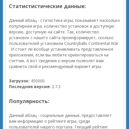
Статистистические данные:
Данный абзац - статистика игры, показывает насколько
популярная игра, количество установок и доступную
версию, доступную на сайте. Так, количество
установок с нашего сайта проинформирует, сколько
пользователей установили Countryballs Continental War
. И стоит ли вообще устанавливать представленное
приложения, если вы любите ориентироваться на
счетчик. А вот сведения о версии позволят вам
сравнить свой и рекомендуемый вариант игры.
Загрузок:
450000
Последняя версия:
2.7.3
Популярность:
Данный абзац - социальные данные, предоставляет
вам информацию о рейтинге игры, среди
пользователей нашего портала. Текущий рейтинг