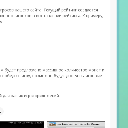
игроков нашего сайта. Текущий рейтинг создается
вность игроков в выставлении рейтинга. К примеру,
ы.
ам будет предложено массивное количество монет и
я победы в игру, возможно будут доступны игровые
 для ваших игр и приложений.
А