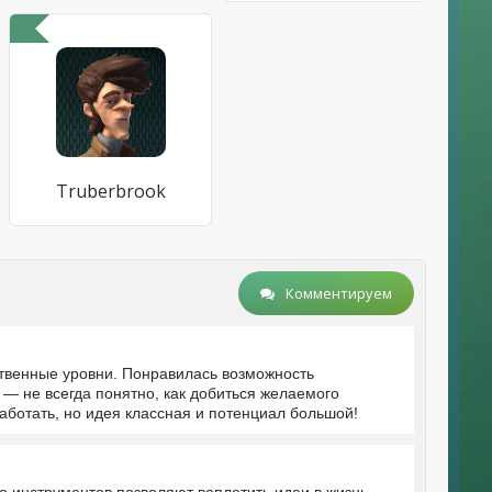
Truberbrook
Комментируем
ственные уровни. Понравилась возможность
— не всегда понятно, как добиться желаемого
работать, но идея классная и потенциал большой!