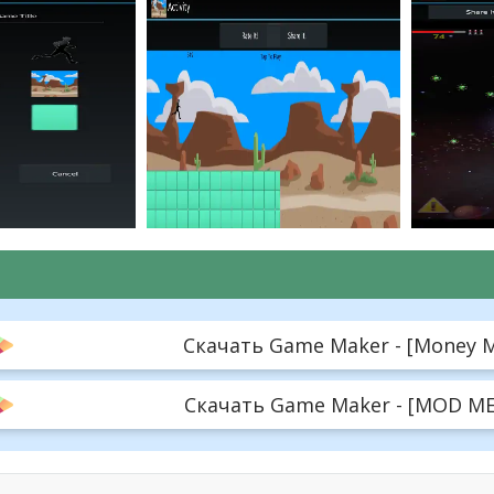
Скачать Game Maker - [Money MO
Скачать Game Maker - [MOD MEN