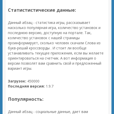
Статистистические данные:
Данный абзац - статистика игры, рассказывает
насколько популярная игра, количество установок и
последнюю версию, доступную на портале. Так,
количество установок с нашей страницы
проинформирует, сколько человек скачали Слова из
букв-решай кроссворды . И стоит ли вообще
устанавливать текущее приложения, если вы желаете
ориентироваться на счетчик. А вот информация о
версии позволят вам сравнить свой и предложенный
вариант игры.
Загрузок:
450000
Последняя версия:
1.9.7
Популярность:
Данный абзац - социальные данные, дает вам