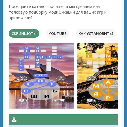
Посещайте каталог почаще, а мы сделаем вам
толковую подборку модификаций для ваших игр и
приложений.
СКРИНШОТЫ
YOUTUBE
КАК УСТАНОВИТЬ?