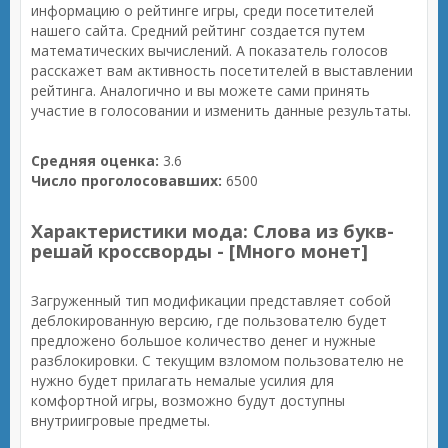
информацию о рейтинге игры, среди посетителей
нашего сайта. Средний рейтинг создается путем
математических вычислений. А показатель голосов
расскажет вам активность посетителей в выставлении
рейтинга. Аналогично и вы можете сами принять
участие в голосовании и изменить данные результаты.
Средняя оценка:
3.6
Число проголосовавших:
6500
Характеристики мода: Слова из букв-
решай кроссворды - [Много монет]
Загруженный тип модификации представляет собой
деблокированную версию, где пользователю будет
предложено большое количество денег и нужные
разблокировки. С текущим взломом пользователю не
нужно будет прилагать немалые усилия для
комфортной игры, возможно будут доступны
внутриигровые предметы.