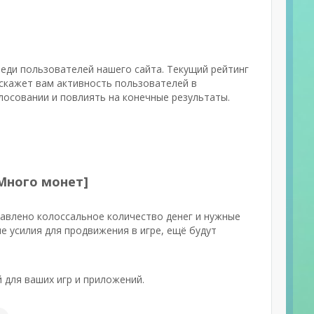
реди пользователей нашего сайта. Текущий рейтинг
скажет вам активность пользователей в
лосовании и повлиять на конечные результаты.
[Много монет]
тавлено колоссальное количество денег и нужные
е усилия для продвижения в игре, ещё будут
для ваших игр и приложений.