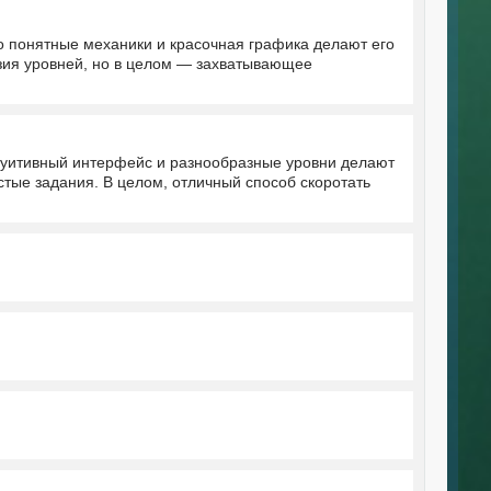
о понятные механики и красочная графика делают его
зия уровней, но в целом — захватывающее
туитивный интерфейс и разнообразные уровни делают
тые задания. В целом, отличный способ скоротать