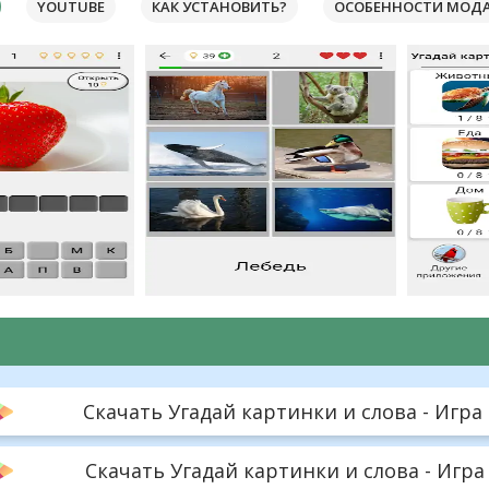
YOUTUBE
КАК УСТАНОВИТЬ?
ОСОБЕННОСТИ МОД
Скачать Угадай картинки и слова - Игра -
Скачать Угадай картинки и слова - Игра 