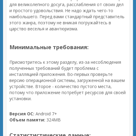
для великолепного досуга, расслабления от своих дел
и простого удовольствия. Не надо ждать чего-то
наибольшего. Перед вами стандартный представитель
этого жанра, поэтому не вникая погружайтесь в
царство веселья и авантюризма.
Минимальные требования:
Присмотритесь к этому разделу, из-за несоблюдения
полученных требований будет проблема с
инсталляцией приложения. Во-первых проверьте
версию операционной системы, загруженной на вашем
устройстве. Второе - количество пустого места,
потому что приложение потребует ресурсов для своей
установки.
Версия ОС:
Android 7+
Объем памяти:
324MB
Статистистические данные: