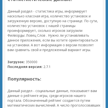
Данный раздел - статистика игры, информирует
насколько классная игра, количество установок и
загруженную версию, доступную на странице. По сути,
количество установок с нашей страницы
проинформирует, сколько игроков загрузили
Филворды: Ловец Слов . Нужно ли устанавливать
данное приложения, если вы хотите ориентироваться
на установки. А вот информация о версии позволят
вам сравнить свой и предложенный вариант игры.
Загрузок:
350000
Последняя версия:
2.7.1
Популярность:
Данный раздел - социальные данные, показывает вам
данные о рейтинге игры, среди игроков нашего
портала. Обозначенный рейтинг создается путем
математических вычислений. А число проголосовавших