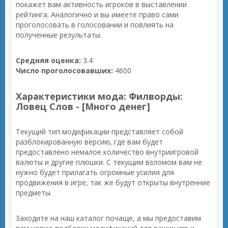
покажет вам активность игроков в выставлении
рейтинга. Аналогично и вы имеете право сами
проголосовать в голосовании и повлиять на
полученные результаты.
Средняя оценка:
3.4
Число проголосовавших:
4600
Характеристики мода: Филворды:
Ловец Слов - [Много денег]
Текущий тип модификации представляет собой
разблокированную версию, где вам будет
предоставлено немалое количество внутриигровой
валюты и другие плюшки. С текущим взломом вам не
нужно будет прилагать огромные усилия для
продвижения в игре, так же будут открыты внутренние
предметы.
Заходите на наш каталог почаще, а мы предоставим