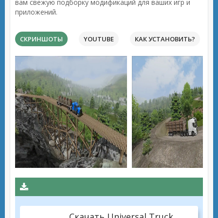
вам свежую подборку модификаций для ваших игр и
приложений.
СКРИНШОТЫ
YOUTUBE
КАК УСТАНОВИТЬ?
Скачать Universal Truck