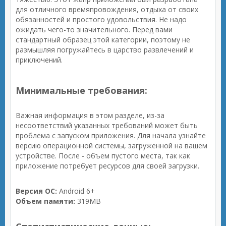
для отличного времяпровождения, отдыха от своих
обязанностей и простого удовольствия. Не надо
ожидать чего-то значительного. Перед вами
стандартный образец этой категории, поэтому не
размышляя погружайтесь в царство развлечений и
приключений.
Минимальные требования:
Важная информация в этом разделе, из-за
несоответствий указанных требований может быть
проблема с запуском приложения. Для начала узнайте
версию операционной системы, загруженной на вашем
устройстве. После - объем пустого места, так как
приложение потребует ресурсов для своей загрузки.
Версия ОС:
Android 6+
Объем памяти:
319MB