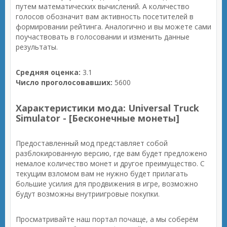
путем математических вычислений. А количество
голосов обозначит вам активность посетителей в
формировании рейтинга. Аналогично и вы можете сами
поучаствовать в голосовании и изменить данные
результаты.
Средняя оценка:
3.1
Число проголосовавших:
5600
Характеристики мода: Universal Truck
Simulator - [Бесконечные монеты]
Предоставленный мод представляет собой
разблокированную версию, где вам будет предложено
немалое количество монет и другое преимущество. С
текущим взломом вам не нужно будет прилагать
большие усилия для продвижения в игре, возможно
будут возможны внутриигровые покупки.
Просматривайте наш портал почаще, а мы соберём