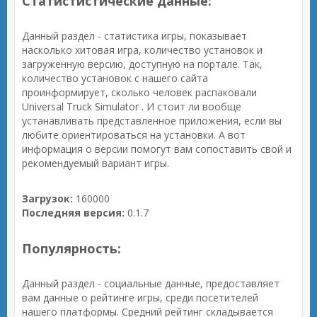
Статистистические данные:
Данный раздел - статистика игры, показывает
насколько хитовая игра, количество установок и
загруженную версию, доступную на портале. Так,
количество установок с нашего сайта
проинформирует, сколько человек распаковали
Universal Truck Simulator . И стоит ли вообще
устанавливать представленное приложения, если вы
любите ориентироваться на установки. А вот
информация о версии помогут вам сопоставить свой и
рекомендуемый вариант игры.
Загрузок:
160000
Последняя версия:
0.1.7
Популярность:
Данный раздел - социальные данные, предоставляет
вам данные о рейтинге игры, среди посетителей
нашего платформы. Средний рейтинг складывается