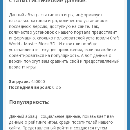
Статистистические данные:
Данный абзац - статистика игры, информирует
насколько хитовая игра, количество установок и
последнюю версию, доступную на сайте. Так,
количество установок с нашего портала предоставит
информацию, сколько пользователей установили Craft
World - Master Block 3D . И стоит ли вообще
устанавливать текущее приложения, если вы любите
ориентироваться на популярность. А вот данные о
версии помогут вам сравнить свой и предоставляемый
вариант игры.
Загрузок:
450000
Последняя версия:
0.2.6
Популярность:
Данный абзац - социальные данные, показывает вам
данные о рейтинге игры, среди посетителей нашего
сайта. Представленный рейтинг создается путем