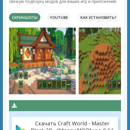
свежую подборку модов для ваших игр и приложений.
СКРИНШОТЫ
YOUTUBE
КАК УСТАНОВИТЬ?
Скачать Craft World - Master