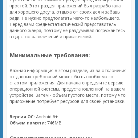
простой. Этот раздел приложений был разработана
для хорошего досуга, отдыха от своих дел и забавы
ради. Не нужно предполагать чего-то наибольшего.
Перед вами среднестатистический представитель
данного жанра, поэтому не раздумывая погружайтесь
в царство развлечений и приключений.
Минимальные требования:
Важная информация в этом разделе, из-за отклонения
от данных требований может быть проблема со
стартом приложения. Для начала определите версию
операционной системы, предустановленной на вашем
устройстве. Затем - объем пустого места, потому что
приложение потребует ресурсов для своей установки.
Версия ОС:
Android 6+
Объем памяти:
746MB