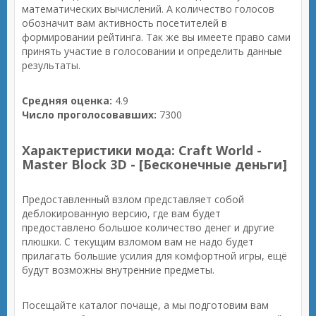
математических вычислений. А количество голосов
обозначит вам активность посетителей в
формировании рейтинга. Так же вы имеете право сами
принять участие в голосовании и определить данные
результаты.
Средняя оценка:
4.9
Число проголосовавших:
7300
Характеристики мода: Craft World -
Master Block 3D - [Бесконечные деньги]
Предоставленный взлом представляет собой
деблокированную версию, где вам будет
предоставлено большое количество денег и другие
плюшки. С текущим взломом вам не надо будет
прилагать большие усилия для комфортной игры, ещё
будут возможны внутренние предметы.
Посещайте каталог почаще, а мы подготовим вам