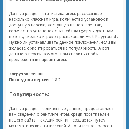
Данный раздел - статистика игры, рассказывает
насколько классная игра, количество установок и
доступную версию, доступную на портале. Так,
количество установок с нашей платформы даст вам
понять, сколько игроков распаковали Fruit Playground .
Нужно ли устанавливать данное приложения, если вы
желаете ориентироваться на популярность. А вот
данные о версии помогут вам сверить свой и
предложенный вариант игры.
Загрузок:
660000
Последняя версия:
1.8.2
Популярность:
Данный раздел - социальные данные, предоставляет
вам сведения о рейтинге игры, среди посетителей
нашего сайта. Текущий рейтинг создается путем
математических вычислений. А количество голосов