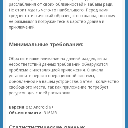
расслабления от своих обязанностей и забавы ради.
Не стоит ждать чего-то наибольшего. Перед нами
среднестатистический образец этого жанра, поэтому
не размышляя погружайтесь в царство драйва и
приключений.
Минимальные требования:
Обратите ваше внимание на данный раздел, из-за
несоответствий данных требований обнаружится
проблема с инсталляцией приложения. Сначала
установите версию операционной системы,
обновленной на вашем устройстве. Затем - количество
свободного места, так как приложение потребует
ресурсов для своей распаковки.
Версия ОС:
Android 6+
Объем памяти:
316MB
Статистистические данные: