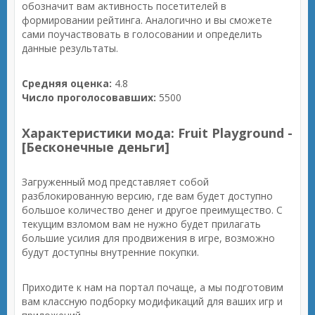
обозначит вам активность посетителей в
формировании рейтинга. Аналогично и вы сможете
сами поучаствовать в голосовании и определить
данные результаты.
Средняя оценка:
4.8
Число проголосовавших:
5500
Характеристики мода: Fruit Playground -
[Бесконечные деньги]
Загруженный мод представляет собой
разблокированную версию, где вам будет доступно
большое количество денег и другое преимущество. С
текущим взломом вам не нужно будет прилагать
большие усилия для продвижения в игре, возможно
будут доступны внутренние покупки.
Приходите к нам на портал почаще, а мы подготовим
вам классную подборку модификаций для ваших игр и