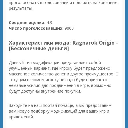
проголосовать в голосовании и повлиять на конечные
результаты.
Средняя оценка:
4.3
Число проголосовавших:
9000
Характеристики мода: Ragnarok Origin -
[Бесконечные деньги]
Данный тип модификации представляет собой
улучшенный вариант, где игроку будет предложено
массивное количество денег и другое преимущество. С
текущим взломом игроку не надо будет прилагать
немалые усилия для продвижения в игре, возможно
будут доступны внутренние покупки.
Заходите на наш портал почаще, а мы предоставим
вам новую подборку модификаций для ваших игр и
приложений.