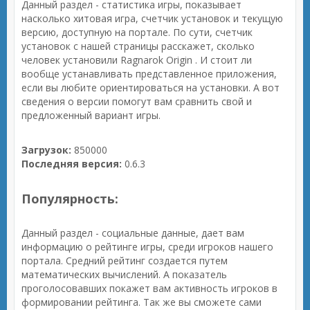
Данный раздел - статистика игры, показывает
насколько хитовая игра, счетчик установок и текущую
версию, доступную на портале. По сути, счетчик
установок с нашей страницы расскажет, сколько
человек установили Ragnarok Origin . И стоит ли
вообще устанавливать представленное приложения,
если вы любите ориентироваться на установки. А вот
сведения о версии помогут вам сравнить свой и
предложенный вариант игры.
Загрузок:
850000
Последняя версия:
0.6.3
Популярность:
Данный раздел - социальные данные, дает вам
информацию о рейтинге игры, среди игроков нашего
портала. Средний рейтинг создается путем
математических вычислений. А показатель
проголосовавших покажет вам активность игроков в
формировании рейтинга. Так же вы сможете сами