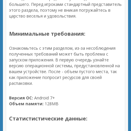
большего. Перед игроками стандартный представитель
этого раздела, поэтому не вникая погружайтесь в
царство веселья и удовольствия.
Минимальные требования:
Ознакомьтесь с этим разделом, из-за несоблюдения
полученных требований может быть проблема с
запуском приложения. В первую очередь узнайте
версию операционной системы, предустановленной на
вашем устройстве. После - объем пустого места, так
как приложение попросит ресурсов для своей
распаковки.
Версия ОС:
Android 7+
Объем памяти:
128MB
Статистистические данные: