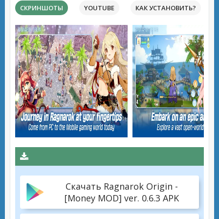
СКРИНШОТЫ
YOUTUBE
КАК УСТАНОВИТЬ?
Скачать Ragnarok Origin -
[Money MOD] ver. 0.6.3 APK