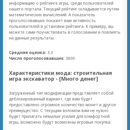
информацию о рейтинге игры, среди пользователей
нашего портала. Текущий рейтинг складывается путем
математических вычислений. А показатель
проголосовавших покажет вам активность
пользователей в установки рейтинга. К примеру, вы
можете сами поучаствовать в голосовании и повлиять
на данные результаты.
Средняя оценка:
3.3
Число проголосовавших:
3600
Характеристики мода: строительная
игра экскаватор - [Много денег]
Загруженный тип модификации представляет собой
деблокированный вариант, где вам будет
предоставлено огромное количество монет и другое
преимущество. С текущим взломом вам не нужно
будет прилагать немалые усилия для комфортной
игры, возможно будут возможны игровые покупки.