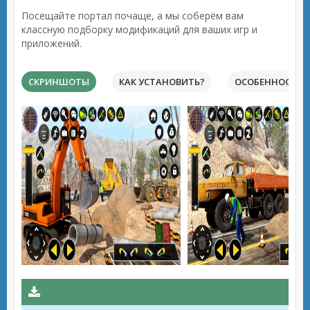
Посещайте портал почаще, а мы соберём вам
классную подборку модификаций для ваших игр и
приложений.
СКРИНШОТЫ
КАК УСТАНОВИТЬ?
ОСОБЕННОСТИ 