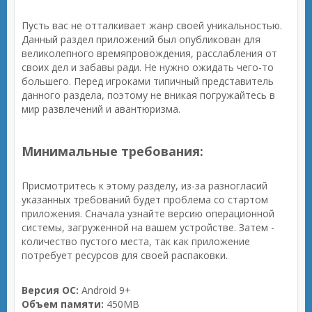
Пусть вас не отталкивает жанр своей уникальностью.
Данный раздел приложений был опубликован для
великолепного времяпровождения, расслабления от
своих дел и забавы ради. Не нужно ожидать чего-то
большего. Перед игроками типичный представитель
данного раздела, поэтому не вникая погружайтесь в
мир развлечений и авантюризма.
Минимальные требования:
Присмотритесь к этому разделу, из-за разногласий
указанных требований будет проблема со стартом
приложения. Сначала узнайте версию операционной
системы, загруженной на вашем устройстве. Затем -
количество пустого места, так как приложение
потребует ресурсов для своей распаковки.
Версия ОС:
Android 9+
Объем памяти:
450MB