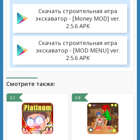
Скачать строительная игра
экскаватор - [Money MOD] ver.
2.5.6 APK
Скачать строительная игра
экскаватор - [MOD MENU] ver.
2.5.6 APK
Смотрите также:
3.2
3.8