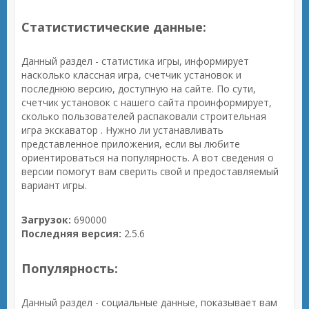
Статистистические данные:
Данный раздел - статистика игры, информирует
насколько классная игра, счетчик установок и
последнюю версию, доступную на сайте. По сути,
счетчик установок с нашего сайта проинформирует,
сколько пользователей распаковали строительная
игра экскаватор . Нужно ли устанавливать
представленное приложения, если вы любите
ориентироваться на популярность. А вот сведения о
версии помогут вам сверить свой и предоставляемый
вариант игры.
Загрузок:
690000
Последняя версия:
2.5.6
Популярность:
Данный раздел - социальные данные, показывает вам