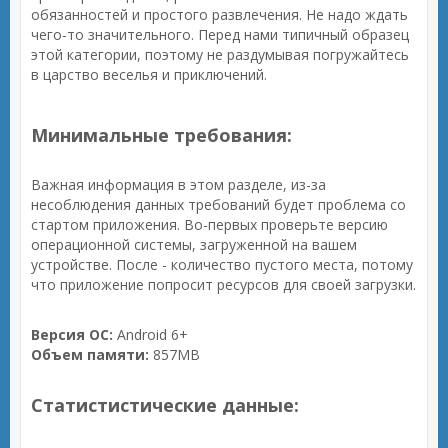
обязанностей и простого развлечения. Не надо ждать
чего-то значительного. Перед нами типичный образец
этой категории, поэтому не раздумывая погружайтесь
в царство веселья и приключений.
Минимальные требования:
Важная информация в этом разделе, из-за
несоблюдения данных требований будет проблема со
стартом приложения. Во-первых проверьте версию
операционной системы, загруженной на вашем
устройстве. После - количество пустого места, потому
что приложение попросит ресурсов для своей загрузки.
Версия ОС:
Android 6+
Объем памяти:
857MB
Статистистические данные: