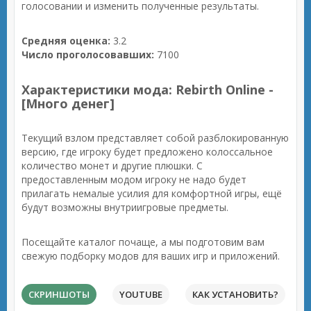
голосовании и изменить полученные результаты.
Средняя оценка:
3.2
Число проголосовавших:
7100
Характеристики мода: Rebirth Online -
[Много денег]
Текущий взлом представляет собой разблокированную
версию, где игроку будет предложено колоссальное
количество монет и другие плюшки. С
предоставленным модом игроку не надо будет
прилагать немалые усилия для комфортной игры, ещё
будут возможны внутриигровые предметы.
Посещайте каталог почаще, а мы подготовим вам
свежую подборку модов для ваших игр и приложений.
СКРИНШОТЫ
YOUTUBE
КАК УСТАНОВИТЬ?