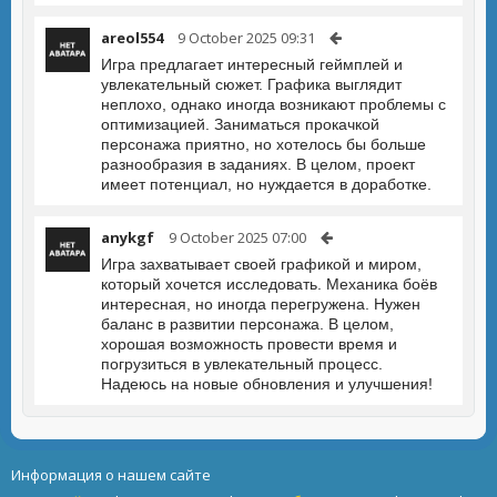
areol554
9 October 2025 09:31
Игра предлагает интересный геймплей и
увлекательный сюжет. Графика выглядит
неплохо, однако иногда возникают проблемы с
оптимизацией. Заниматься прокачкой
персонажа приятно, но хотелось бы больше
разнообразия в заданиях. В целом, проект
имеет потенциал, но нуждается в доработке.
anykgf
9 October 2025 07:00
Игра захватывает своей графикой и миром,
который хочется исследовать. Механика боёв
интересная, но иногда перегружена. Нужен
баланс в развитии персонажа. В целом,
хорошая возможность провести время и
погрузиться в увлекательный процесс.
Надеюсь на новые обновления и улучшения!
Информация о нашем сайте