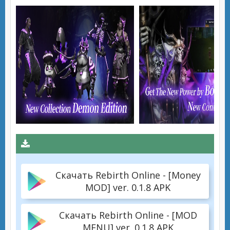
Скачать Rebirth Online - [Money
MOD] ver. 0.1.8 APK
Скачать Rebirth Online - [MOD
MENU] ver. 0.1.8 APK