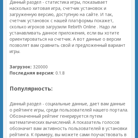
Данный раздел - статистика игры, показывает
насколько хитовая игра, счетчик установок и
загруженную версию, доступную на сайте. И так,
счетчик установок с нашей платформы покажет,
сколько игроков загрузили Rebirth Online . Надо ли
устанавливать данное приложения, если вы хотите
ориентироваться на счетчик. А вот данные о версии
позволят вам сравнить свой и предложенный вариант
игры.
Загрузок:
320000
Последняя версия:
0.1.8
Популярность:
Данный раздел - социальные данные, дает вам данные
о рейтинге игры, среди пользователей нашего портала.
Обозначенный рейтинг генерируется путем
математических вычислений. А показатель голосов
обозначит вам активность пользователей в установки
рейтинга. К примеру, вы можете сами поучаствовать в