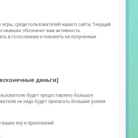
 игры, среди пользователей нашего сайта. Текущий
лосовавших обозначит вам активность
ать в голосовании и повлиять на полученные
Бесконечные деньги]
ользователю будет предоставлено большое
вателю не надо будет прилагать большие усилия
 ваших игр и приложений.