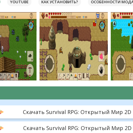
YOUTUBE
КАК УСТАНОВИТЬ?
ОСОБЕННОСТИ МОД
Скачать Survival RPG: Открытый Мир 2D -
Скачать Survival RPG: Открытый Мир 2D -