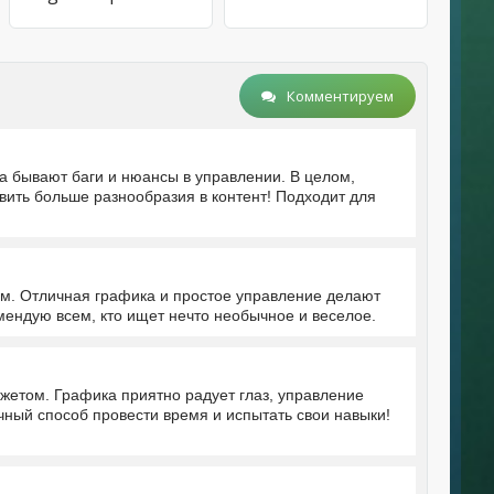
Комментируем
да бывают баги и нюансы в управлении. В целом,
вить больше разнообразия в контент! Подходит для
м. Отличная графика и простое управление делают
мендую всем, кто ищет нечто необычное и веселое.
жетом. Графика приятно радует глаз, управление
ичный способ провести время и испытать свои навыки!