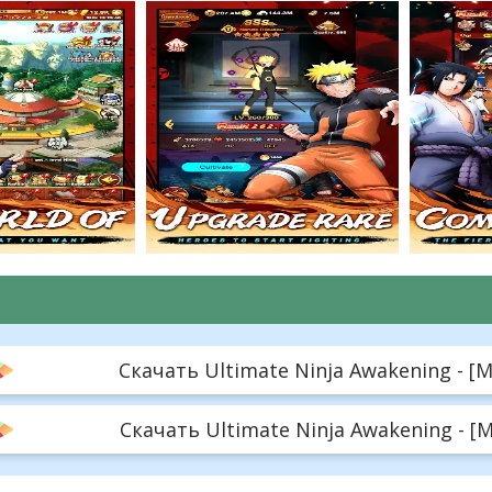
Скачать Ultimate Ninja Awakening - [M
Скачать Ultimate Ninja Awakening - [