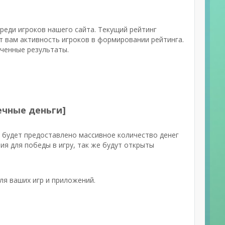
среди игроков нашего сайта. Текущий рейтинг
т вам активность игроков в формировании рейтинга.
ученные результаты.
ечные деньги]
 будет предоставлено массивное количество денег
ия для победы в игру, так же будут открыты
ля ваших игр и приложений.