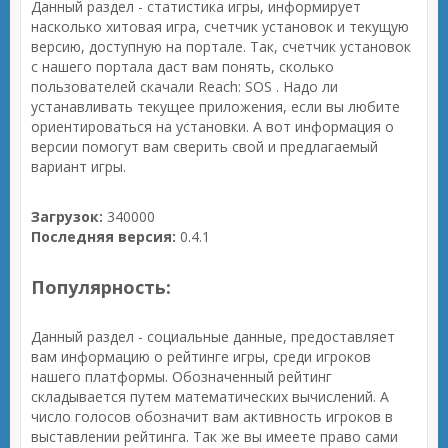
Данный раздел - статистика игры, информирует
насколько хитовая игра, счетчик установок и текущую
версию, доступную на портале. Так, счетчик установок
с нашего портала даст вам понять, сколько
пользователей скачали Reach: SOS . Надо ли
устанавливать текущее приложения, если вы любите
ориентироваться на установки. А вот информация о
версии помогут вам сверить свой и предлагаемый
вариант игры.
Загрузок:
340000
Последняя версия:
0.4.1
Популярность:
Данный раздел - социальные данные, предоставляет
вам информацию о рейтинге игры, среди игроков
нашего платформы. Обозначенный рейтинг
складывается путем математических вычислений. А
число голосов обозначит вам активность игроков в
выставлении рейтинга. Так же вы имеете право сами