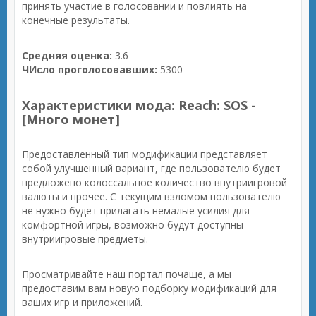
принять участие в голосовании и повлиять на
конечные результаты.
Средняя оценка:
3.6
ЧИсло проголосовавших:
5300
Характеристики мода: Reach: SOS -
[Много монет]
Предоставленный тип модификации представляет
собой улучшенный вариант, где пользователю будет
предложено колоссальное количество внутриигровой
валюты и прочее. С текущим взломом пользователю
не нужно будет прилагать немалые усилия для
комфортной игры, возможно будут доступны
внутриигровые предметы.
Просматривайте наш портал почаще, а мы
предоставим вам новую подборку модификаций для
ваших игр и приложений.