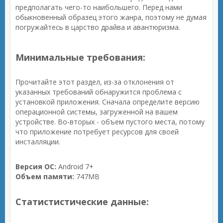
предполагать чего-то наибольшего. Перед нами
обыкновенный образец этого жанра, поэтому не думая
погружайтесь в царство драйва и авантюризма.
Минимальные требования:
Прочитайте этот раздел, из-за отклонения от
указанных требований обнаружится проблема с
установкой приложения. Сначала определите версию
операционной системы, загруженной на вашем
устройстве. Во-вторых - объем пустого места, потому
что приложение потребует ресурсов для своей
инсталляции.
Версия ОС:
Android 7+
Объем памяти:
747MB
Статистистические данные: