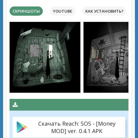
СКРИНШОТЫ
YOUTUBE
КАК УСТАНОВИТЬ?
Скачать Reach: SOS - [Money
MOD] ver. 0.4.1 APK