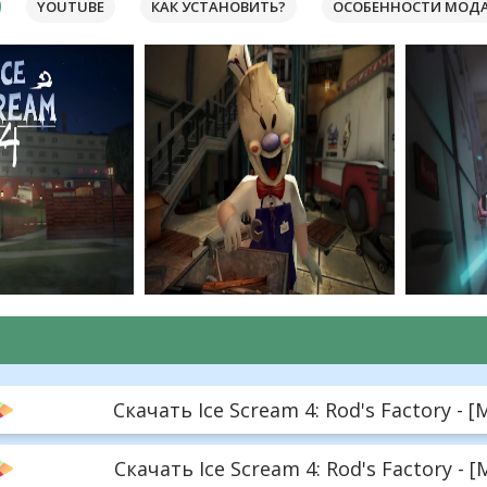
YOUTUBE
КАК УСТАНОВИТЬ?
ОСОБЕННОСТИ МОД
Скачать Ice Scream 4: Rod's Factory - [
Скачать Ice Scream 4: Rod's Factory - 