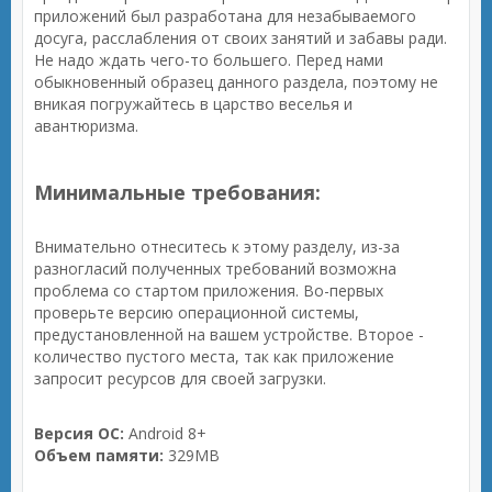
приложений был разработана для незабываемого
досуга, расслабления от своих занятий и забавы ради.
Не надо ждать чего-то большего. Перед нами
обыкновенный образец данного раздела, поэтому не
вникая погружайтесь в царство веселья и
авантюризма.
Минимальные требования:
Внимательно отнеситесь к этому разделу, из-за
разногласий полученных требований возможна
проблема со стартом приложения. Во-первых
проверьте версию операционной системы,
предустановленной на вашем устройстве. Второе -
количество пустого места, так как приложение
запросит ресурсов для своей загрузки.
Версия ОС:
Android 8+
Объем памяти:
329MB