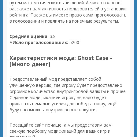
путем математических вычислений. А число голосов
расскажет вам активность пользователей в установки
рейтинга. Так же вы имеете право сами проголосовать
в голосовании и повлиять на конечные результаты.
Средняя оценка:
3.8
ЧИсло проголосовавших:
5200
Характеристики мода: Ghost Case -
[Много денег]
Предоставленный мод представляет собой
улучшенную версию, где игроку будет предоставлено
огромное количество внутриигровой валюты и прочее.
С данной модификацией игроку не надо будет
прилагать немалые усилия для победы в игру, ещё
будут возможны внутриигровые покупки.
Посещайте сайт почаще, а мы предоставим вам
свежую подборку модификаций для ваших игр и