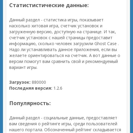
Статистистические данные:
Данный раздел - статистика игры, показывает
насколько хитовая игра, счетчик установок и
загруженную версию, доступную на странице. И так,
счетчик установок с нашей страницы предоставит
информацию, сколько человек загрузили Ghost Case .
Надо ли устанавливать данное приложения, если вы
желаете ориентироваться на счетчик. А вот данные о
версии помогут вам сравнить свой и рекомендуемый
вариант игры.
Загрузок:
880000
Последняя версия:
1.2.6
Популярность:
Данный раздел - социальные данные, предоставляет
вам сведения о рейтинге игры, среди пользователей
нашего портала. Обозначенный рейтинг складывается