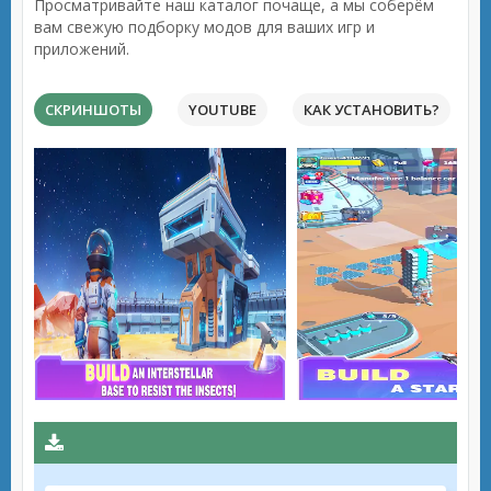
Просматривайте наш каталог почаще, а мы соберём
вам свежую подборку модов для ваших игр и
приложений.
СКРИНШОТЫ
YOUTUBE
КАК УСТАНОВИТЬ?