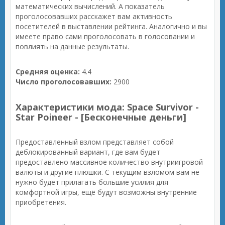
математических вычислений. А показатель
проголосовавших расскажет вам активность
посетителей в выставлении рейтинга. Аналогично и вы
имеете право сами проголосовать в голосовании и
повлиять на данные результаты.
Средняя оценка:
4.4
Число проголосовавших:
2900
Характеристики мода: Space Survivor -
Star Poineer - [Бесконечные деньги]
Предоставленный взлом представляет собой
деблокированный вариант, где вам будет
предоставлено массивное количество внутриигровой
валюты и другие плюшки. С текущим взломом вам не
нужно будет прилагать большие усилия для
комфортной игры, ещё будут возможны внутренние
приобретения.