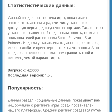
Статистистические данные:
Данный раздел - статистика игры, показывает
насколько классная игра, счетчик установок и
доступную версию, доступную на портале. Так, счетчик
установок с нашего сайта даст вам понять, сколько
пользователей распаковали Space Survivor - Star
Poineer . Надо ли устанавливать данное приложения,
если вы любите ориентироваться на установки. А вот
сведения о версии позволят вам сравнить свой и
рекомендуемый вариант игры.
Загрузок:
420000
Последняя версия:
1.5.5
Популярность:
Данный раздел - социальные данные, показывает вам
информацию о рейтинге игры, среди посетителей
нашего платформы. Средний рейтинг создается путем