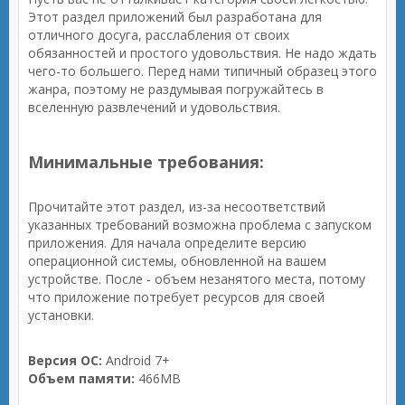
Этот раздел приложений был разработана для
отличного досуга, расслабления от своих
обязанностей и простого удовольствия. Не надо ждать
чего-то большего. Перед нами типичный образец этого
жанра, поэтому не раздумывая погружайтесь в
вселенную развлечений и удовольствия.
Минимальные требования:
Прочитайте этот раздел, из-за несоответствий
указанных требований возможна проблема с запуском
приложения. Для начала определите версию
операционной системы, обновленной на вашем
устройстве. После - объем незанятого места, потому
что приложение потребует ресурсов для своей
установки.
Версия ОС:
Android 7+
Объем памяти:
466MB