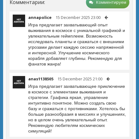
Комментарии:
Комментируем
annapolice
15 December 2025 23:00
Игра предлагает захватывающий опыт
выживания в космосе с уникальной графикой и
увлекательным геймплеем. Возможность
исследовать планеты и сражаться с внешними
угрозами делает каждую сессию напряженной
и интересной. Улучшение космического
корабля добавляет глубины. Рекомендую для
фанатов жанра!
anas1138505
15 December 2025 21:00
Игра предлагает захватывающее приключение
в космосе с элементами выживания и
стратегии. Графика яркая, управление
интуитивно понятное. Можно создать свою
базу и сражаться с противниками. Хотелось бы
больше разнообразия в миссиях и улучшениях,
но в целом очень увлекательный опыт.
Рекомендую любителям космических
симуляций!