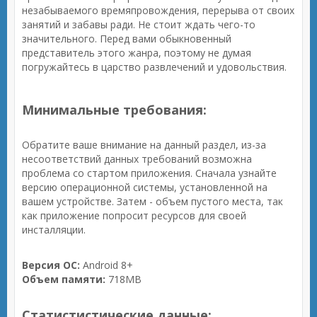
незабываемого времяпровождения, перерыва от своих
занятий и забавы ради. Не стоит ждать чего-то
значительного. Перед вами обыкновенный
представитель этого жанра, поэтому не думая
погружайтесь в царство развлечений и удовольствия.
Минимальные требования:
Обратите ваше внимание на данный раздел, из-за
несоответствий данных требований возможна
проблема со стартом приложения. Сначала узнайте
версию операционной системы, установленной на
вашем устройстве. Затем - объем пустого места, так
как приложение попросит ресурсов для своей
инсталляции.
Версия ОС:
Android 8+
Объем памяти:
718MB
Статистистические данные: