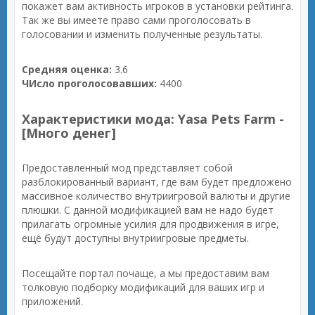
покажет вам активность игроков в установки рейтинга.
Так же вы имеете право сами проголосовать в
голосовании и изменить полученные результаты.
Средняя оценка:
3.6
ЧИсло проголосовавших:
4400
Характеристики мода: Yasa Pets Farm -
[Много денег]
Предоставленный мод представляет собой
разблокированный вариант, где вам будет предложено
массивное количество внутриигровой валюты и другие
плюшки. С данной модификацией вам не надо будет
прилагать огромные усилия для продвижения в игре,
ещё будут доступны внутриигровые предметы.
Посещайте портал почаще, а мы предоставим вам
толковую подборку модификаций для ваших игр и
приложений.