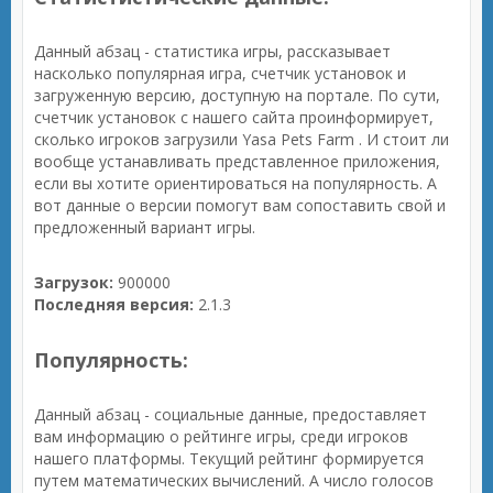
Данный абзац - статистика игры, рассказывает
насколько популярная игра, счетчик установок и
загруженную версию, доступную на портале. По сути,
счетчик установок с нашего сайта проинформирует,
сколько игроков загрузили Yasa Pets Farm . И стоит ли
вообще устанавливать представленное приложения,
если вы хотите ориентироваться на популярность. А
вот данные о версии помогут вам сопоставить свой и
предложенный вариант игры.
Загрузок:
900000
Последняя версия:
2.1.3
Популярность:
Данный абзац - социальные данные, предоставляет
вам информацию о рейтинге игры, среди игроков
нашего платформы. Текущий рейтинг формируется
путем математических вычислений. А число голосов