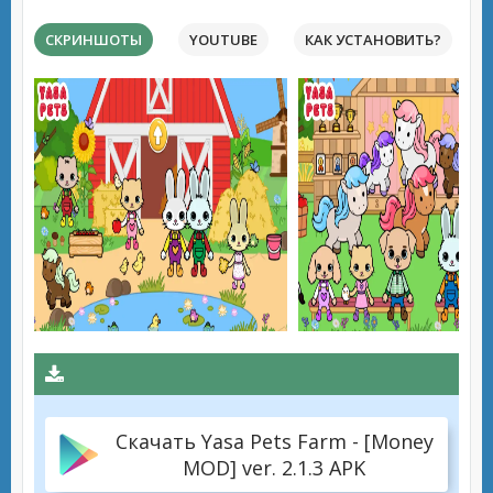
СКРИНШОТЫ
YOUTUBE
КАК УСТАНОВИТЬ?
Скачать Yasa Pets Farm - [Money
MOD] ver. 2.1.3 APK