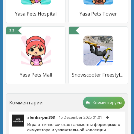
Yasa Pets Hospital
Yasa Pets Tower
3.3
Yasa Pets Mall
Snowscooter Freestyle Mountain
Комментарии:
Комментируем
alenka-pm353
15 December 2025 01:01
Игра отлично сочетает элементы фермерского
симулятора и увлекательной коллекции