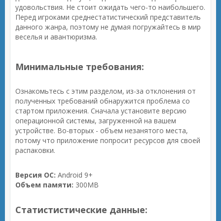
удовольствия. Не стоит ожидать чего-то наибольшего.
Перед игроками среднестатистический представитель
данного жанра, поэтому не думая погружайтесь в мир
веселья и авантюризма.
Минимальные требования:
Ознакомьтесь с этим разделом, из-за отклонения от
полученных требований обнаружится проблема со
стартом приложения. Сначала установите версию
операционной системы, загруженной на вашем
устройстве. Во-вторых - объем незанятого места,
потому что приложение попросит ресурсов для своей
распаковки.
Версия ОС:
Android 9+
Объем памяти:
300MB
Статистистические данные: