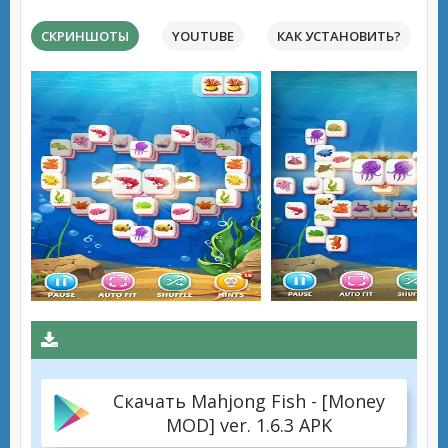
СКРИНШОТЫ
YOUTUBE
КАК УСТАНОВИТЬ?
Скачать Mahjong Fish - [Money
MOD] ver. 1.6.3 APK