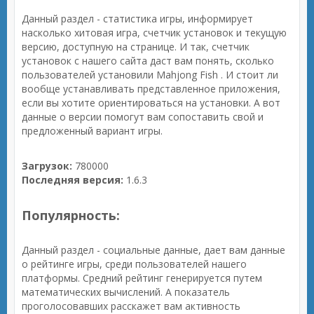
Данный раздел - статистика игры, информирует
насколько хитовая игра, счетчик установок и текущую
версию, доступную на странице. И так, счетчик
установок с нашего сайта даст вам понять, сколько
пользователей установили Mahjong Fish . И стоит ли
вообще устанавливать представленное приложения,
если вы хотите ориентироваться на установки. А вот
данные о версии помогут вам сопоставить свой и
предложенный вариант игры.
Загрузок:
780000
Последняя версия:
1.6.3
Популярность:
Данный раздел - социальные данные, дает вам данные
о рейтинге игры, среди пользователей нашего
платформы. Средний рейтинг генерируется путем
математических вычислений. А показатель
проголосовавших расскажет вам активность