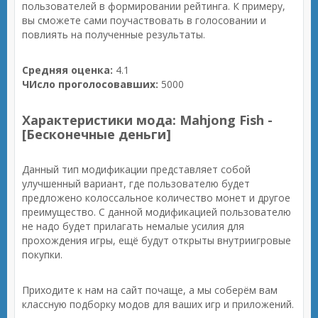
пользователей в формировании рейтинга. К примеру,
вы сможете сами поучаствовать в голосовании и
повлиять на полученные результаты.
Средняя оценка:
4.1
ЧИсло проголосовавших:
5000
Характеристики мода: Mahjong Fish -
[Бесконечные деньги]
Данный тип модификации представляет собой
улучшенный вариант, где пользователю будет
предложено колоссальное количество монет и другое
преимущество. С данной модификацией пользователю
не надо будет прилагать немалые усилия для
прохождения игры, ещё будут открыты внутриигровые
покупки.
Приходите к нам на сайт почаще, а мы соберём вам
классную подборку модов для ваших игр и приложений.