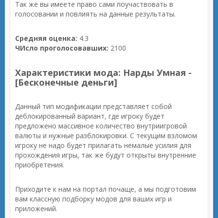
Так же вы имеете право сами поучаствовать в
голосовании и повлиять на данные результаты.
Средняя оценка:
4.3
ЧИсло проголосовавших:
2100
Характеристики мода: Нарды Умная -
[Бесконечные деньги]
Данный тип модификации представляет собой
деблокированный вариант, где игроку будет
предложено массивное количество внутриигровой
валюты и нужные разблокировки. С текущим взломом
игроку не надо будет прилагать немалые усилия для
прохождения игры, так же будут открыты внутренние
приобретения.
Приходите к нам на портал почаще, а мы подготовим
вам классную подборку модов для ваших игр и
приложений.