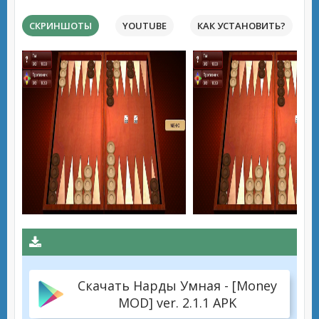
СКРИНШОТЫ
YOUTUBE
КАК УСТАНОВИТЬ?
Скачать Нарды Умная - [Money
MOD] ver. 2.1.1 APK