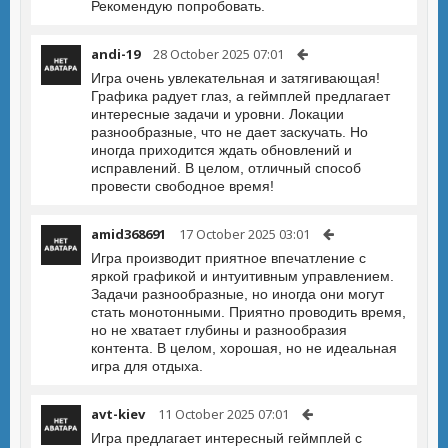
Рекомендую попробовать.
andi-19
28 October 2025 07:01
Игра очень увлекательная и затягивающая!
Графика радует глаз, а геймплей предлагает
интересные задачи и уровни. Локации
разнообразные, что не дает заскучать. Но
иногда приходится ждать обновлений и
исправлений. В целом, отличный способ
провести свободное время!
amid368691
17 October 2025 03:01
Игра производит приятное впечатление с
яркой графикой и интуитивным управлением.
Задачи разнообразные, но иногда они могут
стать монотонными. Приятно проводить время,
но не хватает глубины и разнообразия
контента. В целом, хорошая, но не идеальная
игра для отдыха.
avt-kiev
11 October 2025 07:01
Игра предлагает интересный геймплей с