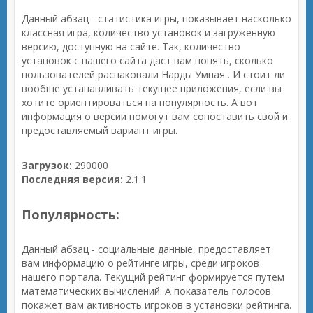
Данный абзац - статистика игры, показывает насколько
классная игра, количество установок и загруженную
версию, доступную на сайте. Так, количество
установок с нашего сайта даст вам понять, сколько
пользователей распаковали Нарды Умная . И стоит ли
вообще устанавливать текущее приложения, если вы
хотите ориентироваться на популярность. А вот
информация о версии помогут вам сопоставить свой и
предоставляемый вариант игры.
Загрузок:
290000
Последняя версия:
2.1.1
Популярность:
Данный абзац - социальные данные, предоставляет
вам информацию о рейтинге игры, среди игроков
нашего портала. Текущий рейтинг формируется путем
математических вычислений. А показатель голосов
покажет вам активность игроков в установки рейтинга.