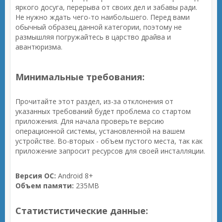
яркого досуга, перерыва от своих дел и забавы ради.
Не нужно ждать чего-то наибольшего. Перед вами
обычный образец данной категории, поэтому не
размышляя погружайтесь в царство драйва и
авантюризма.
Минимальные требования:
Прочитайте этот раздел, из-за отклонения от
указанных требований будет проблема со стартом
приложения. Для начала проверьте версию
операционной системы, установленной на вашем
устройстве. Во-вторых - объем пустого места, так как
приложение запросит ресурсов для своей инсталляции.
Версия ОС:
Android 8+
Объем памяти:
235MB
Статистистические данные: