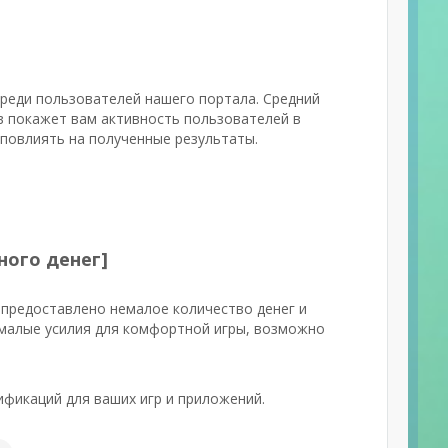
среди пользователей нашего портала. Средний
в покажет вам активность пользователей в
 повлиять на полученные результаты.
ного денег]
 предоставлено немалое количество денег и
емалые усилия для комфортной игры, возможно
ификаций для ваших игр и приложений.