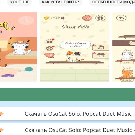
YOUTUBE
КАК УСТАНОВИТЬ?
ОСОБЕННОСТИ МОД
Скачать OsuCat Solo: Popcat Duet Music -
Скачать OsuCat Solo: Popcat Duet Music -