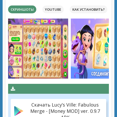
СКРИНШОТЫ
YOUTUBE
КАК УСТАНОВИТЬ?
Скачать Lucy’s Ville: Fabulous
Merge - [Money MOD] ver. 0.9.7