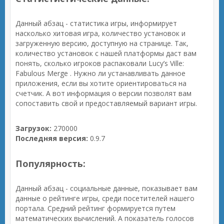
Данный абзац - статистика игры, информирует
насколько хитовая игра, количество установок и
загруженную версию, доступную на странице. Так,
количество установок с нашей платформы даст вам
понять, сколько игроков распаковали Lucy’s Ville:
Fabulous Merge . Нужно ли устанавливать данное
приложения, если вы хотите ориентироваться на
счетчик. А вот информация о версии позволят вам
сопоставить свой и предоставляемый вариант игры.
Загрузок:
270000
Последняя версия:
0.9.7
Популярность:
Данный абзац - социальные данные, показывает вам
данные о рейтинге игры, среди посетителей нашего
портала. Средний рейтинг формируется путем
математических вычислений. А показатель голосов