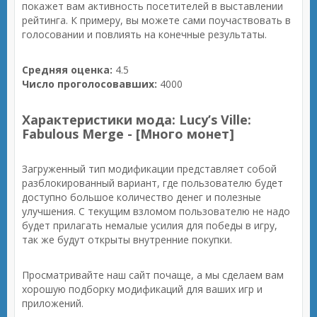
покажет вам активность посетителей в выставлении
рейтинга. К примеру, вы можете сами поучаствовать в
голосовании и повлиять на конечные результаты.
Средняя оценка:
4.5
Число проголосовавших:
4000
Характеристики мода: Lucy’s Ville:
Fabulous Merge - [Много монет]
Загруженный тип модификации представляет собой
разблокированный вариант, где пользователю будет
доступно большое количество денег и полезные
улучшения. С текущим взломом пользователю не надо
будет прилагать немалые усилия для победы в игру,
так же будут открыты внутренние покупки.
Просматривайте наш сайт почаще, а мы сделаем вам
хорошую подборку модификаций для ваших игр и
приложений.