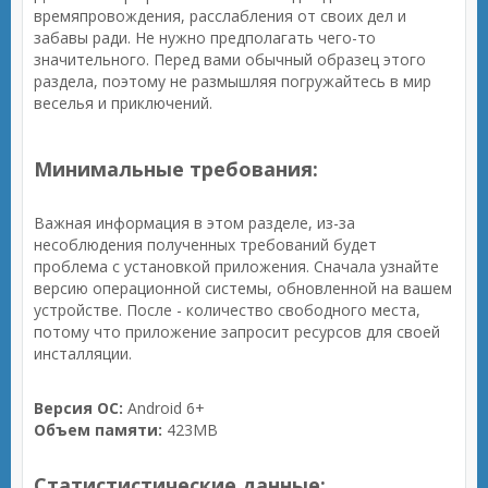
времяпровождения, расслабления от своих дел и
забавы ради. Не нужно предполагать чего-то
значительного. Перед вами обычный образец этого
раздела, поэтому не размышляя погружайтесь в мир
веселья и приключений.
Минимальные требования:
Важная информация в этом разделе, из-за
несоблюдения полученных требований будет
проблема с установкой приложения. Сначала узнайте
версию операционной системы, обновленной на вашем
устройстве. После - количество свободного места,
потому что приложение запросит ресурсов для своей
инсталляции.
Версия ОС:
Android 6+
Объем памяти:
423MB
Статистистические данные: