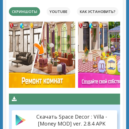
СКРИНШОТЫ
YOUTUBE
КАК УСТАНОВИТЬ?
Скачать Space Decor : Villa -
[Money MOD] ver. 2.8.4 APK