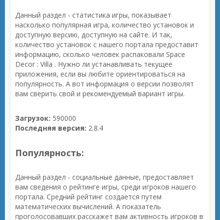
Данный раздел - статистика игры, показывает
насколько популярная игра, количество установок и
доступную версию, доступную на сайте. И так,
количество установок с нашего портала предоставит
информацию, сколько человек распаковали Space
Decor : Villa . Нужно ли устанавливать текущее
приложения, если вы любите ориентироваться на
популярность. А вот информация о версии позволят
вам сверить свой и рекомендуемый вариант игры.
Загрузок:
590000
Последняя версия:
2.8.4
Популярность:
Данный раздел - социальные данные, предоставляет
вам сведения о рейтинге игры, среди игроков нашего
портала. Средний рейтинг создается путем
математических вычислений. А показатель
проголосовавших расскажет вам активность игроков в