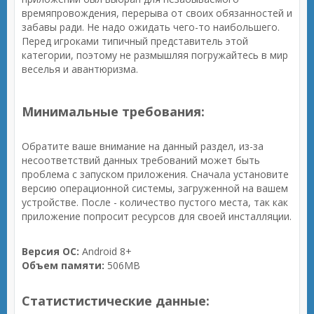
времяпровождения, перерыва от своих обязанностей и
забавы ради. Не надо ожидать чего-то наибольшего.
Перед игроками типичный представитель этой
категории, поэтому не размышляя погружайтесь в мир
веселья и авантюризма.
Минимальные требования:
Обратите ваше внимание на данный раздел, из-за
несоответствий данных требований может быть
проблема с запуском приложения. Сначала установите
версию операционной системы, загруженной на вашем
устройстве. После - количество пустого места, так как
приложение попросит ресурсов для своей инсталляции.
Версия ОС:
Android 8+
Объем памяти:
506MB
Статистистические данные: