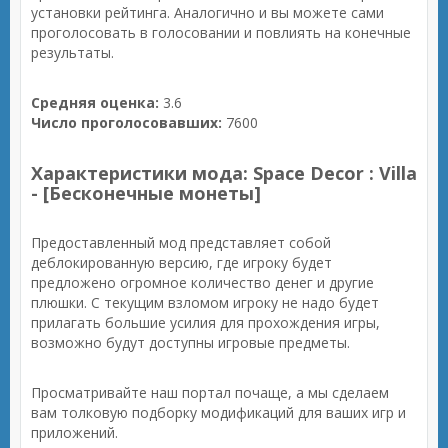
установки рейтинга. Аналогично и вы можете сами
проголосовать в голосовании и повлиять на конечные
результаты.
Средняя оценка:
3.6
Число проголосовавших:
7600
Характеристики мода: Space Decor : Villa
- [Бесконечные монеты]
Предоставленный мод представляет собой
деблокированную версию, где игроку будет
предложено огромное количество денег и другие
плюшки. С текущим взломом игроку не надо будет
прилагать большие усилия для прохождения игры,
возможно будут доступны игровые предметы.
Просматривайте наш портал почаще, а мы сделаем
вам толковую подборку модификаций для ваших игр и
приложений.