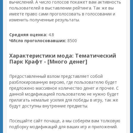
вычислений. А число голосов покажет вам активность
пользователей в выставлении рейтинга. Так же вы
имеете право сами проголосовать в голосовании и
изменить полученные результаты.
Средняя оценка:
4.8
ЧИсло проголосовавших:
8500
Характеристики мода: Тематический
Парк Крафт - [Много денег]
Предоставленный взлом представляет собой
разблокированную версию, где пользователю будет
предложено массивное количество денег и прочее. С
данной модификацией пользователю не нужно будет
прилагать немалые усилия для победы в игру, так же
будут доступны внутренние предметы.
Посещайте сайт почаще, а мы соберём вам толковую
подборку модификаций для ваших игр и приложений.