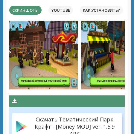
СКРИНШОТЫ
YOUTUBE
КАК УСТАНОВИТЬ?
Скачать Тематический Парк
Крафт - [Money MOD] ver. 1.5.9
APK