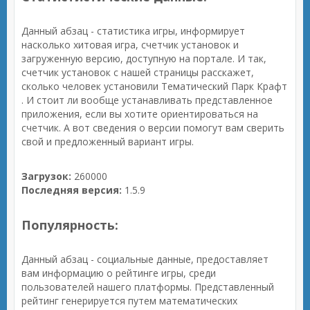
Данный абзац - статистика игры, информирует
насколько хитовая игра, счетчик установок и
загруженную версию, доступную на портале. И так,
счетчик установок с нашей страницы расскажет,
сколько человек установили Тематический Парк Крафт
. И стоит ли вообще устанавливать представленное
приложения, если вы хотите ориентироваться на
счетчик. А вот сведения о версии помогут вам сверить
свой и предложенный вариант игры.
Загрузок:
260000
Последняя версия:
1.5.9
Популярность:
Данный абзац - социальные данные, предоставляет
вам информацию о рейтинге игры, среди
пользователей нашего платформы. Представленный
рейтинг генерируется путем математических