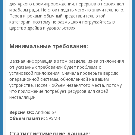
для яркого времяпровождения, перерыва от своих дел
и забавы ради. Не стоит ждать чего-то значительного.
Перед игроками обычный представитель этой
категории, поэтому не размышляя погружайтесь в
царство драйва и удовольствия.
Минимальные требования:
Важная информация в этом разделе, из-за отклонения
от указанных требований будет проблема с
установкой приложения. Сначала проверьте версию
операционной системы, обновленной на вашем
устройстве. После - объем незанятого места, потому
что приложение потребует ресурсов для своей
инсталляции.
Версия ОС:
Android 6+
Объем памяти:
595MB
Статистистические данные: