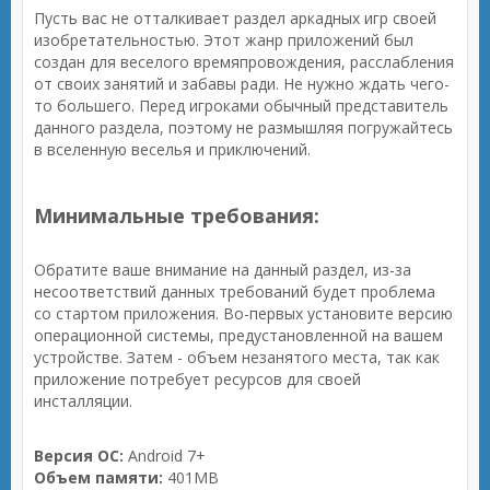
Пусть вас не отталкивает раздел аркадных игр своей
изобретательностью. Этот жанр приложений был
создан для веселого времяпровождения, расслабления
от своих занятий и забавы ради. Не нужно ждать чего-
то большего. Перед игроками обычный представитель
данного раздела, поэтому не размышляя погружайтесь
в вселенную веселья и приключений.
Минимальные требования:
Обратите ваше внимание на данный раздел, из-за
несоответствий данных требований будет проблема
со стартом приложения. Во-первых установите версию
операционной системы, предустановленной на вашем
устройстве. Затем - объем незанятого места, так как
приложение потребует ресурсов для своей
инсталляции.
Версия ОС:
Android 7+
Объем памяти:
401MB