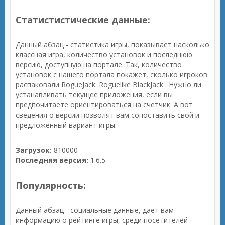
Статистистические данные:
Данный абзац - статистика игры, показывает насколько
классная игра, количество установок и последнюю
версию, доступную на портале. Так, количество
установок с нашего портала покажет, сколько игроков
распаковали RogueJack: Roguelike BlackJack . Нужно ли
устанавливать текущее приложения, если вы
предпочитаете ориентироваться на счетчик. А вот
сведения о версии позволят вам сопоставить свой и
предложенный вариант игры.
Загрузок:
810000
Последняя версия:
1.6.5
Популярность:
Данный абзац - социальные данные, дает вам
информацию о рейтинге игры, среди посетителей