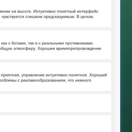
вление на высоте. Интуитивно понятный интерфейс
м чувствуется слишком предсказуемым. В целом,
как с ботами, так и с реальными противниками.
тят общую атмосферу. Хорошее времяпрепровождение
 приятная, управление интуитивно понятное. Хороший
проблемы с рекламообразованием, что немного