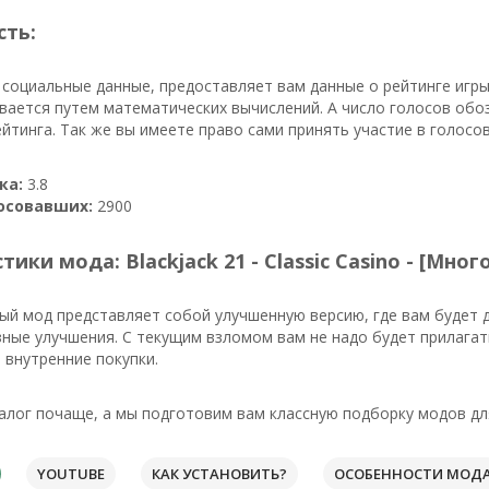
сть:
 социальные данные, предоставляет вам данные о рейтинге игры
вается путем математических вычислений. А число голосов обо
йтинга. Так же вы имеете право сами принять участие в голосо
ка:
3.8
осовавших:
2900
ики мода: Blackjack 21 - Classic Casino - [Мног
ый мод представляет собой улучшенную версию, где вам будет 
зные улучшения. С текущим взломом вам не надо будет прилага
 внутренние покупки.
лог почаще, а мы подготовим вам классную подборку модов для
YOUTUBE
КАК УСТАНОВИТЬ?
ОСОБЕННОСТИ МОД