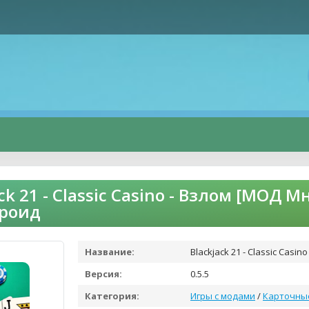
ack 21 - Classic Casino - Взлом [МОД
дроид
Название:
Blackjack 21 - Classic Casin
Версия:
0.5.5
Категория:
Игры с модами
/
Карточны