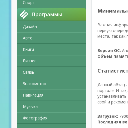
Спорт
Минимальн
Программы
Важная информ
Дизайн
первую очеред
места, так как
Авто
Книги
Версия ОС:
And
Объем памят
Бизнес
Статистис
Связь
Знакомство
Данный абзац -
портале. И так,
Навигация
устанавливать 
свой и рекомен
Музыка
Загрузок:
7900
Фотография
Последняя ве