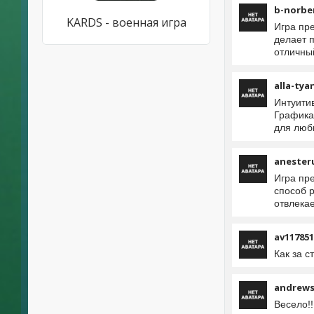
b-norbe
KARDS - военная игра
Игра пр
делает 
отличны
alla-tya
Интуити
Графика
для люб
anester
Игра пр
способ 
отвлекае
av117851
Как за с
andrew
Весело!!