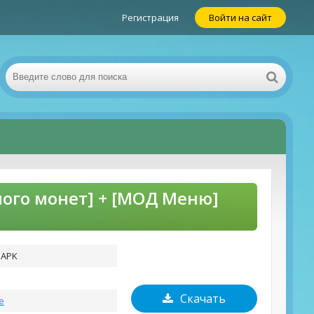
Регистрация
Войти на сайт
 Много монет] + [МОД Меню]
o APK
Скачать
е