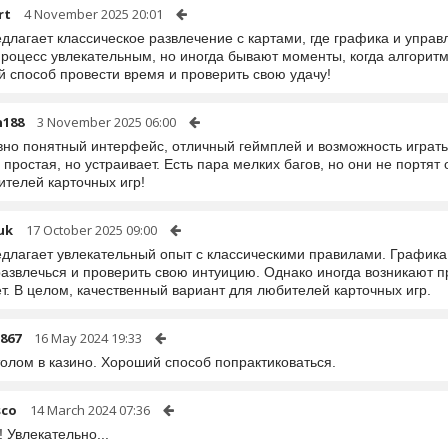
rt
4 November 2025 20:01
едлагает классическое развлечение с картами, где графика и упра
процесс увлекательным, но иногда бывают моменты, когда алгорит
й способ провести время и проверить свою удачу!
n188
3 November 2025 06:00
вно понятный интерфейс, отличный геймплей и возможность играть 
 простая, но устраивает. Есть пара мелких багов, но они не пор
ителей карточных игр!
uk
17 October 2025 09:00
едлагает увлекательный опыт с классическими правилами. Графика
развлечься и проверить свою интуицию. Однако иногда возникают 
т. В целом, качественный вариант для любителей карточных игр.
867
16 May 2024 19:33
толом в казино. Хороший способ попрактиковаться.
sco
14 March 2024 07:36
! Увлекательно...