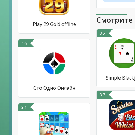
Смотрите 
Play 29 Gold offline
3.5
4.6
Simple Black
Сто Одно Онлайн
3.7
3.1