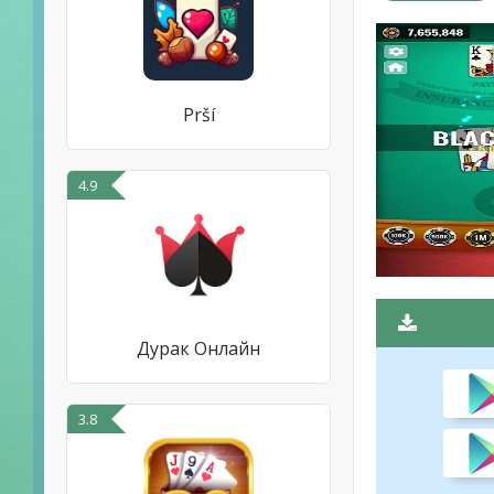
Prší
4.9
Дурак Онлайн
3.8