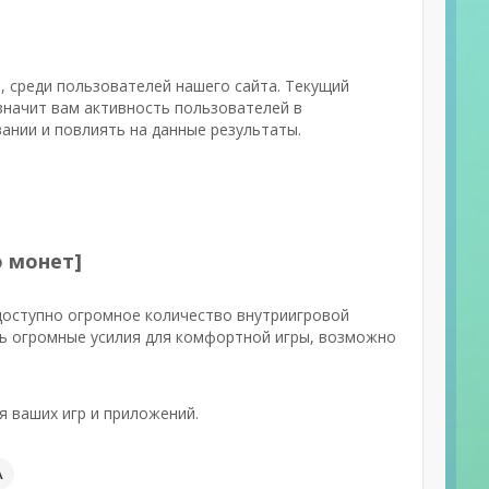
, среди пользователей нашего сайта. Текущий
значит вам активность пользователей в
вании и повлиять на данные результаты.
о монет]
доступно огромное количество внутриигровой
ть огромные усилия для комфортной игры, возможно
 ваших игр и приложений.
А