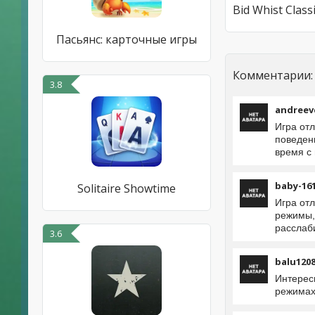
Пасьянс: карточные игры
Комментарии:
3.8
andreev
Игра от
поведен
время с
baby-16
Solitaire Showtime
Игра от
режимы,
расслаби
3.6
balu120
Интерес
режимах