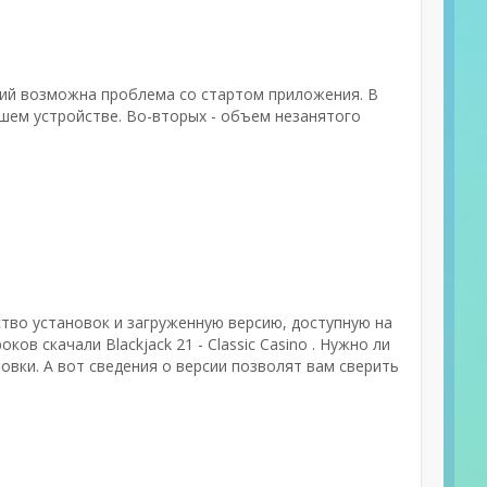
ний возможна проблема со стартом приложения. В
шем устройстве. Во-вторых - объем незанятого
ство установок и загруженную версию, доступную на
ов скачали Blackjack 21 - Classic Casino . Нужно ли
вки. А вот сведения о версии позволят вам сверить