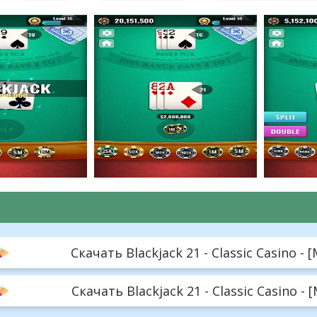
Скачать Blackjack 21 - Classic Casino - 
Скачать Blackjack 21 - Classic Casino -