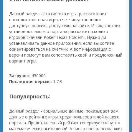
Данный раздел - статистика игры, рассказывает
насколько хитовая игра, счетчик установок и
доступную версию, доступную на сайте. И так, счетчик
установок с нашего портала расскажет, сколько
игроков скачали Poker Texas Holdem . Нужно ли
устанавливать данное приложения, если вы хотите
ориентироваться на счетчик. А вот информация о
версии помогут вам сопоставить свой и предложенный
вариант игры.
Загрузок:
450000
Последняя версия:
1.7.3
Популярность:
Данный раздел - социальные данные, показывает вам
данные о рейтинге игры, среди пользователей нашего
портала. Представленный рейтинг генерируется путем
математических вычислений. А число проголосовавших