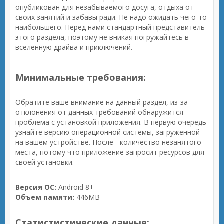
опубликован для незабываемого досуга, отдыха от
своих занятий и забавы ради. Не надо ожидать чего-то
наибольшего. Перед нами стандартный представитель
этого раздела, поэтому не вникая погружайтесь в
вселенную драйва и приключений.
Минимальные требования:
Обратите ваше внимание на данный раздел, из-за
отклонения от данных требований обнаружится
проблема с установкой приложения. В первую очередь
узнайте версию операционной системы, загруженной
на вашем устройстве. После - количество незанятого
места, потому что приложение запросит ресурсов для
своей установки.
Версия ОС:
Android 8+
Объем памяти:
446MB
Статистистические данные: