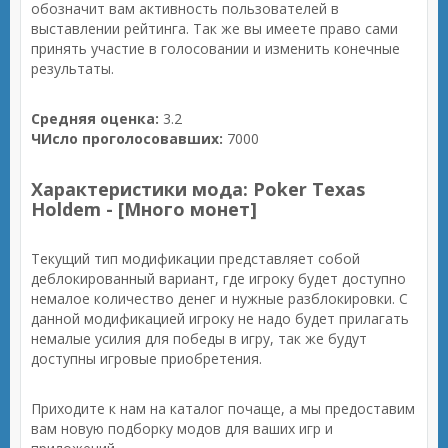
обозначит вам активность пользователей в
выставлении рейтинга. Так же вы имеете право сами
принять участие в голосовании и изменить конечные
результаты.
Средняя оценка:
3.2
ЧИсло проголосовавших:
7000
Характеристики мода: Poker Texas
Holdem - [Много монет]
Текущий тип модификации представляет собой
деблокированный вариант, где игроку будет доступно
немалое количество денег и нужные разблокировки. С
данной модификацией игроку не надо будет прилагать
немалые усилия для победы в игру, так же будут
доступны игровые приобретения.
Приходите к нам на каталог почаще, а мы предоставим
вам новую подборку модов для ваших игр и