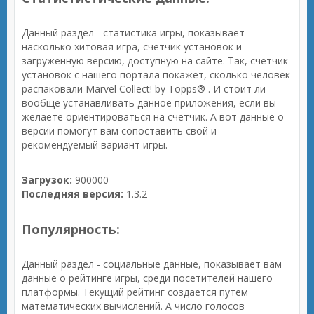
Данный раздел - статистика игры, показывает
насколько хитовая игра, счетчик установок и
загруженную версию, доступную на сайте. Так, счетчик
установок с нашего портала покажет, сколько человек
распаковали Marvel Collect! by Topps® . И стоит ли
вообще устанавливать данное приложения, если вы
желаете ориентироваться на счетчик. А вот данные о
версии помогут вам сопоставить свой и
рекомендуемый вариант игры.
Загрузок:
900000
Последняя версия:
1.3.2
Популярность:
Данный раздел - социальные данные, показывает вам
данные о рейтинге игры, среди посетителей нашего
платформы. Текущий рейтинг создается путем
математических вычислений. А число голосов