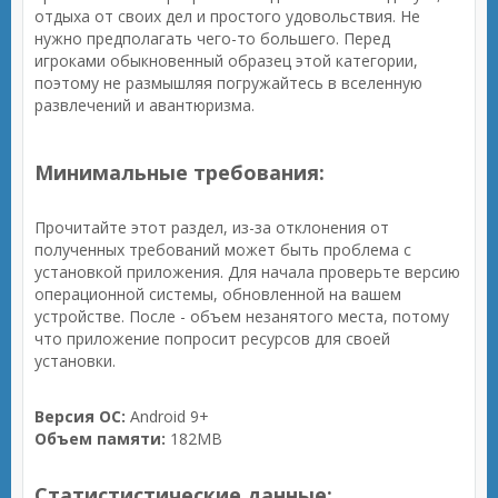
отдыха от своих дел и простого удовольствия. Не
нужно предполагать чего-то большего. Перед
игроками обыкновенный образец этой категории,
поэтому не размышляя погружайтесь в вселенную
развлечений и авантюризма.
Минимальные требования:
Прочитайте этот раздел, из-за отклонения от
полученных требований может быть проблема с
установкой приложения. Для начала проверьте версию
операционной системы, обновленной на вашем
устройстве. После - объем незанятого места, потому
что приложение попросит ресурсов для своей
установки.
Версия ОС:
Android 9+
Объем памяти:
182MB
Статистистические данные: