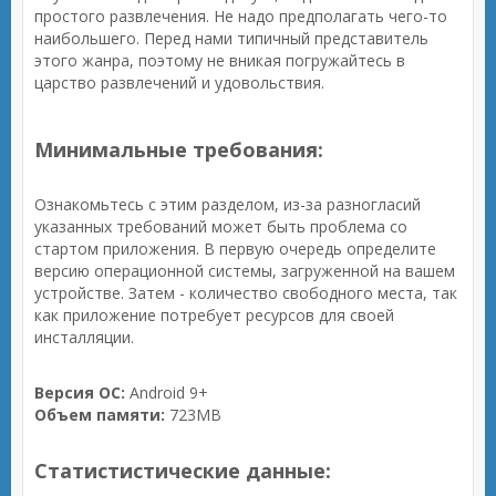
простого развлечения. Не надо предполагать чего-то
наибольшего. Перед нами типичный представитель
этого жанра, поэтому не вникая погружайтесь в
царство развлечений и удовольствия.
Минимальные требования:
Ознакомьтесь с этим разделом, из-за разногласий
указанных требований может быть проблема со
стартом приложения. В первую очередь определите
версию операционной системы, загруженной на вашем
устройстве. Затем - количество свободного места, так
как приложение потребует ресурсов для своей
инсталляции.
Версия ОС:
Android 9+
Объем памяти:
723MB
Статистистические данные: