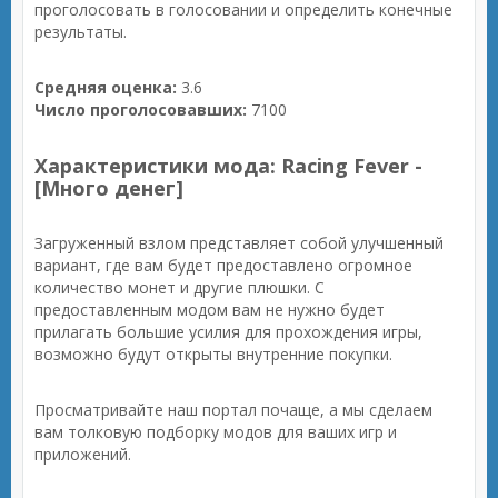
проголосовать в голосовании и определить конечные
результаты.
Средняя оценка:
3.6
Число проголосовавших:
7100
Характеристики мода: Racing Fever -
[Много денег]
Загруженный взлом представляет собой улучшенный
вариант, где вам будет предоставлено огромное
количество монет и другие плюшки. С
предоставленным модом вам не нужно будет
прилагать большие усилия для прохождения игры,
возможно будут открыты внутренние покупки.
Просматривайте наш портал почаще, а мы сделаем
вам толковую подборку модов для ваших игр и
приложений.