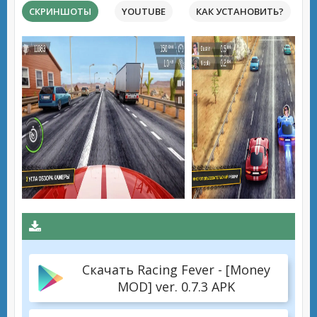
СКРИНШОТЫ
YOUTUBE
КАК УСТАНОВИТЬ?
Скачать Racing Fever - [Money
MOD] ver. 0.7.3 APK