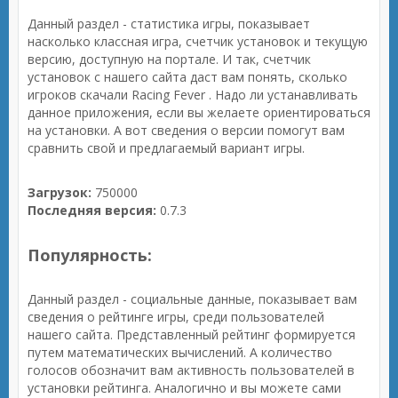
Данный раздел - статистика игры, показывает
насколько классная игра, счетчик установок и текущую
версию, доступную на портале. И так, счетчик
установок с нашего сайта даст вам понять, сколько
игроков скачали Racing Fever . Надо ли устанавливать
данное приложения, если вы желаете ориентироваться
на установки. А вот сведения о версии помогут вам
сравнить свой и предлагаемый вариант игры.
Загрузок:
750000
Последняя версия:
0.7.3
Популярность:
Данный раздел - социальные данные, показывает вам
сведения о рейтинге игры, среди пользователей
нашего сайта. Представленный рейтинг формируется
путем математических вычислений. А количество
голосов обозначит вам активность пользователей в
установки рейтинга. Аналогично и вы можете сами