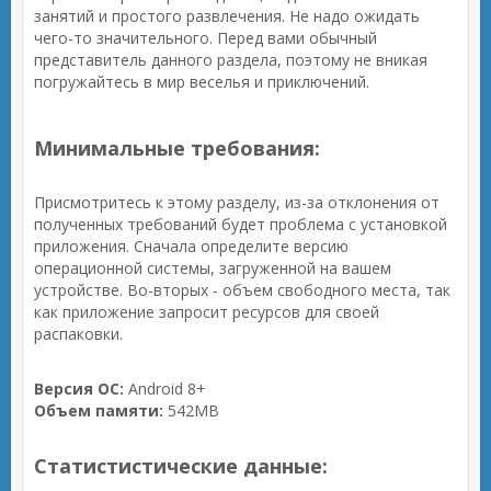
занятий и простого развлечения. Не надо ожидать
чего-то значительного. Перед вами обычный
представитель данного раздела, поэтому не вникая
погружайтесь в мир веселья и приключений.
Минимальные требования:
Присмотритесь к этому разделу, из-за отклонения от
полученных требований будет проблема с установкой
приложения. Сначала определите версию
операционной системы, загруженной на вашем
устройстве. Во-вторых - объем свободного места, так
как приложение запросит ресурсов для своей
распаковки.
Версия ОС:
Android 8+
Объем памяти:
542MB
Статистистические данные: