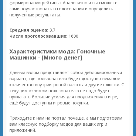
формировании рейтинга. Аналогично и вы сможете
сами поучаствовать в голосовании и определить
полученные результаты.
Средняя оценка:
3.7
Число проголосовавших:
1600
Характеристики мода: Гоночные
машинки - [Много денег]
Данный взлом представляет собой деблокированный
вариант, где пользователю будет доступно немалое
количество внутриигровой валюты и другие плюшки. С
текущим взломом пользователю не надо будет
прилагать большие усилия для продвижения в игре,
ещё будут доступны игровые покупки.
Приходите к нам на портал почаще, а мы подготовим
вам классную подборку модов для ваших игр и
приложений.