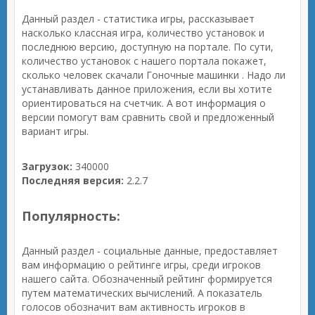
Данный раздел - статистика игры, рассказывает
насколько классная игра, количество установок и
последнюю версию, доступную на портале. По сути,
количество установок с нашего портала покажет,
сколько человек скачали Гоночные машинки . Надо ли
устанавливать данное приложения, если вы хотите
ориентироваться на счетчик. А вот информация о
версии помогут вам сравнить свой и предложенный
вариант игры.
Загрузок:
340000
Последняя версия:
2.2.7
Популярность:
Данный раздел - социальные данные, предоставляет
вам информацию о рейтинге игры, среди игроков
нашего сайта. Обозначенный рейтинг формируется
путем математических вычислений. А показатель
голосов обозначит вам активность игроков в