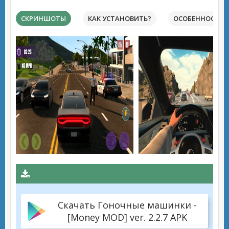
СКРИНШОТЫ
КАК УСТАНОВИТЬ?
ОСОБЕННОСТИ 
Скачать Гоночные машинки -
[Money MOD] ver. 2.2.7 APK