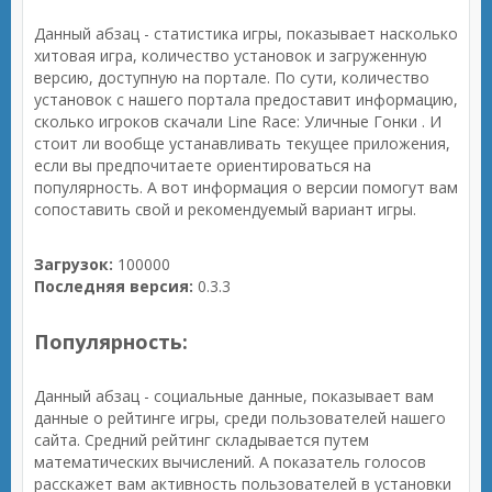
Данный абзац - статистика игры, показывает насколько
хитовая игра, количество установок и загруженную
версию, доступную на портале. По сути, количество
установок с нашего портала предоставит информацию,
сколько игроков скачали Line Race: Уличные Гонки . И
стоит ли вообще устанавливать текущее приложения,
если вы предпочитаете ориентироваться на
популярность. А вот информация о версии помогут вам
сопоставить свой и рекомендуемый вариант игры.
Загрузок:
100000
Последняя версия:
0.3.3
Популярность:
Данный абзац - социальные данные, показывает вам
данные о рейтинге игры, среди пользователей нашего
сайта. Средний рейтинг складывается путем
математических вычислений. А показатель голосов
расскажет вам активность пользователей в установки