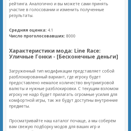
рейтинга. Аналогично и вы можете сами принять
участие в голосовании и изменить полученные
результаты.
Средняя оценка:
4.1
Число проголосовавших:
8000
Характеристики мода: Line Race:
Уличные Гонки - [Бесконечные деньги]
Загруженный тип модификации представляет собой
разблокированный вариант, где игроку будет
предоставлено немалое количество внутриигровой
валюты и нужные разблокировки. С текущим взломом
игроку не надо будет прилагать огромные усилия для
комфортной игры, так же будут доступны внутренние
предметы.
Просматривайте наш каталог почаще, а мы соберём
вам свежую подборку модов для ваших игр и