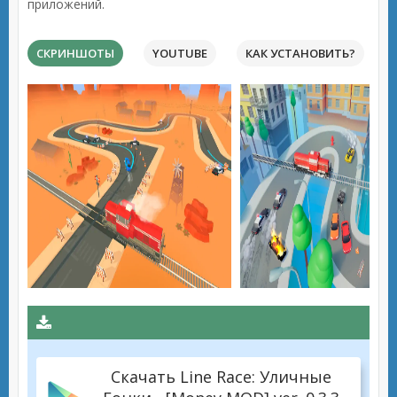
приложений.
СКРИНШОТЫ
YOUTUBE
КАК УСТАНОВИТЬ?
Скачать Line Race: Уличные