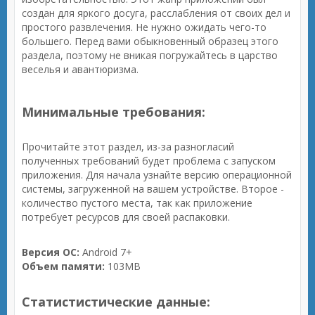
создан для яркого досуга, расслабления от своих дел и
простого развлечения. Не нужно ожидать чего-то
большего. Перед вами обыкновенный образец этого
раздела, поэтому не вникая погружайтесь в царство
веселья и авантюризма.
Минимальные требования:
Прочитайте этот раздел, из-за разногласий
полученных требований будет проблема с запуском
приложения. Для начала узнайте версию операционной
системы, загруженной на вашем устройстве. Второе -
количество пустого места, так как приложение
потребует ресурсов для своей распаковки.
Версия ОС:
Android 7+
Объем памяти:
103MB
Статистистические данные: