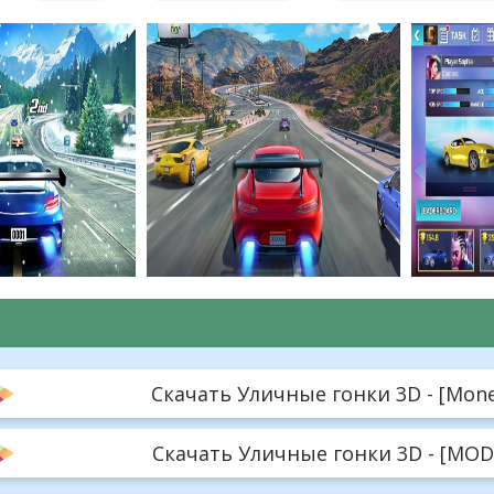
Скачать Уличные гонки 3D - [Money
Скачать Уличные гонки 3D - [MOD 