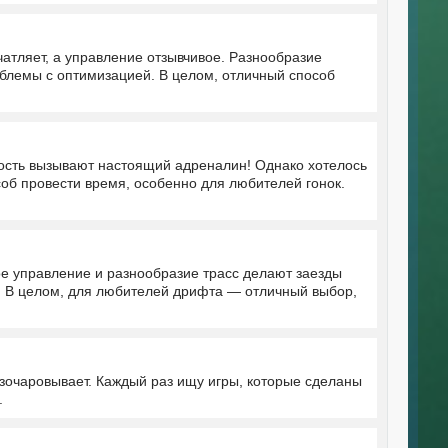
атляет, а управление отзывчивое. Разнообразие
облемы с оптимизацией. В целом, отличный способ
ость вызывают настоящий адреналин! Однако хотелось
об провести время, особенно для любителей гонок.
е управление и разнообразие трасс делают заезды
. В целом, для любителей дрифта — отличный выбор,
азочаровывает. Каждый раз ищу игры, которые сделаны
.