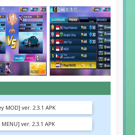
 MOD] ver. 2.3.1 APK
MENU] ver. 2.3.1 APK