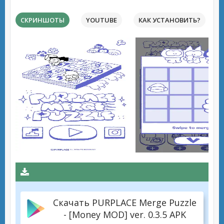
СКРИНШОТЫ
YOUTUBE
КАК УСТАНОВИТЬ?
Скачать PURPLACE Merge Puzzle
- [Money MOD] ver. 0.3.5 APK