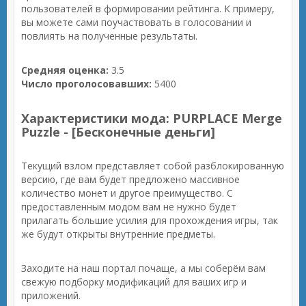
пользователей в формировании рейтинга. К примеру,
вы можете сами поучаствовать в голосовании и
повлиять на полученные результаты.
Средняя оценка:
3.5
Число проголосовавших:
5400
Характеристики мода: PURPLACE Merge
Puzzle - [Бесконечные деньги]
Текущий взлом представляет собой разблокированную
версию, где вам будет предложено массивное
количество монет и другое преимущество. С
предоставленным модом вам не нужно будет
прилагать большие усилия для прохождения игры, так
же будут открыты внутренние предметы.
Заходите на наш портал почаще, а мы соберём вам
свежую подборку модификаций для ваших игр и
приложений.