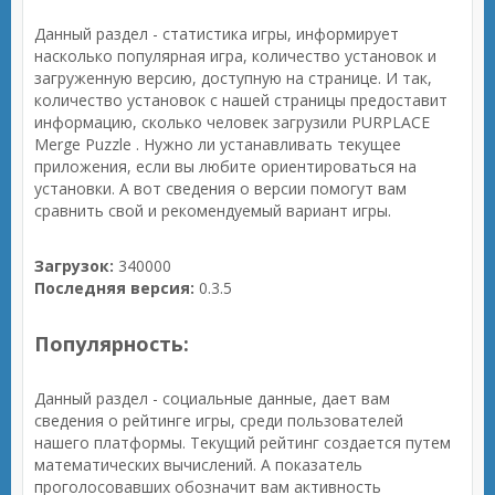
Данный раздел - статистика игры, информирует
насколько популярная игра, количество установок и
загруженную версию, доступную на странице. И так,
количество установок с нашей страницы предоставит
информацию, сколько человек загрузили PURPLACE
Merge Puzzle . Нужно ли устанавливать текущее
приложения, если вы любите ориентироваться на
установки. А вот сведения о версии помогут вам
сравнить свой и рекомендуемый вариант игры.
Загрузок:
340000
Последняя версия:
0.3.5
Популярность:
Данный раздел - социальные данные, дает вам
сведения о рейтинге игры, среди пользователей
нашего платформы. Текущий рейтинг создается путем
математических вычислений. А показатель
проголосовавших обозначит вам активность