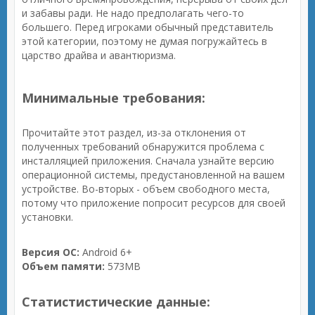
и забавы ради. Не надо предполагать чего-то
большего. Перед игроками обычный представитель
этой категории, поэтому не думая погружайтесь в
царство драйва и авантюризма.
Минимальные требования:
Прочитайте этот раздел, из-за отклонения от
полученных требований обнаружится проблема с
инсталляцией приложения. Сначала узнайте версию
операционной системы, предустановленной на вашем
устройстве. Во-вторых - объем свободного места,
потому что приложение попросит ресурсов для своей
установки.
Версия ОС:
Android 6+
Объем памяти:
573MB
Статистистические данные: