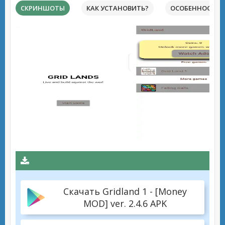
СКРИНШОТЫ
КАК УСТАНОВИТЬ?
ОСОБЕННОСТИ 
Скачать Gridland 1 - [Money
MOD] ver. 2.4.6 APK