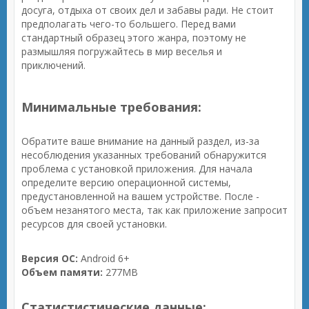
досуга, отдыха от своих дел и забавы ради. Не стоит
предполагать чего-то большего. Перед вами
стандартный образец этого жанра, поэтому не
размышляя погружайтесь в мир веселья и
приключений.
Минимальные требования:
Обратите ваше внимание на данный раздел, из-за
несоблюдения указанных требований обнаружится
проблема с установкой приложения. Для начала
определите версию операционной системы,
предустановленной на вашем устройстве. После -
объем незанятого места, так как приложение запросит
ресурсов для своей установки.
Версия ОС:
Android 6+
Объем памяти:
277MB
Статистистические данные: