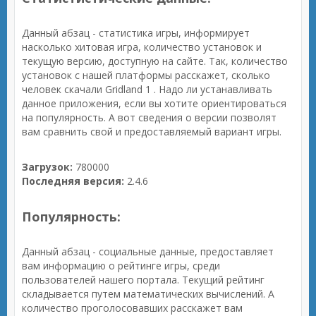
Данный абзац - статистика игры, информирует
насколько хитовая игра, количество установок и
текущую версию, доступную на сайте. Так, количество
установок с нашей платформы расскажет, сколько
человек скачали Gridland 1 . Надо ли устанавливать
данное приложения, если вы хотите ориентироваться
на популярность. А вот сведения о версии позволят
вам сравнить свой и предоставляемый вариант игры.
Загрузок:
780000
Последняя версия:
2.4.6
Популярность:
Данный абзац - социальные данные, предоставляет
вам информацию о рейтинге игры, среди
пользователей нашего портала. Текущий рейтинг
складывается путем математических вычислений. А
количество проголосовавших расскажет вам