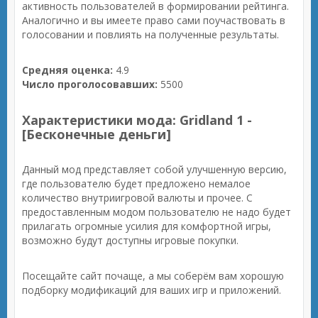
активность пользователей в формировании рейтинга.
Аналогично и вы имеете право сами поучаствовать в
голосовании и повлиять на полученные результаты.
Средняя оценка:
4.9
Число проголосовавших:
5500
Характеристики мода: Gridland 1 -
[Бесконечные деньги]
Данный мод представляет собой улучшенную версию,
где пользователю будет предложено немалое
количество внутриигровой валюты и прочее. С
предоставленным модом пользователю не надо будет
прилагать огромные усилия для комфортной игры,
возможно будут доступны игровые покупки.
Посещайте сайт почаще, а мы соберём вам хорошую
подборку модификаций для ваших игр и приложений.