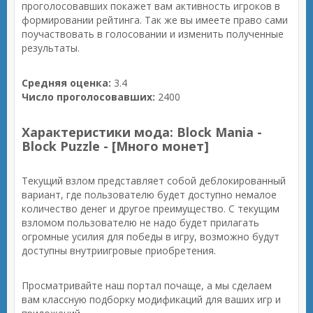
проголосовавших покажет вам активность игроков в
формировании рейтинга. Так же вы имеете право сами
поучаствовать в голосовании и изменить полученные
результаты.
Средняя оценка:
3.4
Число проголосовавших:
2400
Характеристики мода: Block Mania -
Block Puzzle - [Много монет]
Текущий взлом представляет собой деблокированный
вариант, где пользователю будет доступно немалое
количество денег и другое преимущество. С текущим
взломом пользователю не надо будет прилагать
огромные усилия для победы в игру, возможно будут
доступны внутриигровые приобретения.
Просматривайте наш портал почаще, а мы сделаем
вам классную подборку модификаций для ваших игр и