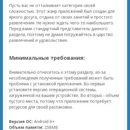
Пусть вас не отталкивает категория своей
сложностью. Этот жанр приложений был создан для
яркого досуга, отдыха от своих занятий и простого
развлечения. Не нужно ждать чего-то наибольшего.
Перед вами стандартный представитель данного
раздела, поэтому не думая погружайтесь в царство
развлечений и удовольствия.
Минимальные требования:
Внимательно отнеситесь к этому разделу, из-за
несоблюдения полученных требований может быть
проблема с установкой приложения. Во-первых
установите версию операционной системы,
загруженной на вашем устройстве. Во-вторых - объем
пустого места, потому что приложение потребует
ресурсов для своей распаковки.
Версия ОС:
Android 6+
Объем памяти:
258MB