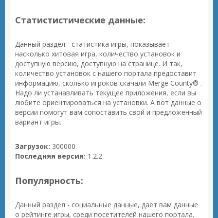
Статистистические данные:
Данный раздел - статистика игры, показывает
насколько хитовая игра, количество установок и
доступную версию, доступную на странице. И так,
количество установок с нашего портала предоставит
информацию, сколько игроков скачали Merge County® .
Надо ли устанавливать текущее приложения, если вы
любите ориентироваться на установки. А вот данные о
версии помогут вам сопоставить свой и предложенный
вариант игры.
Загрузок:
300000
Последняя версия:
1.2.2
Популярность:
Данный раздел - социальные данные, дает вам данные
о рейтинге игры, среди посетителей нашего портала.