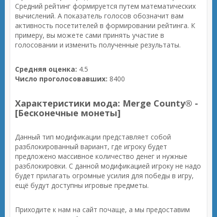
Средний рейтинг формируется путем математических
вычислений. А показатель голосов обозначит вам
активность посетителей в формировании рейтинга. К
примеру, вы можете сами принять участие в
голосовании и изменить полученные результаты.
Средняя оценка:
4.5
Число проголосовавших:
8400
Характеристики мода: Merge County® -
[Бесконечные монеты]
Данный тип модификации представляет собой
разблокированный вариант, где игроку будет
предложено массивное количество денег и нужные
разблокировки. С данной модификацией игроку не надо
будет прилагать огромные усилия для победы в игру,
ещё будут доступны игровые предметы.
Приходите к нам на сайт почаще, а мы предоставим