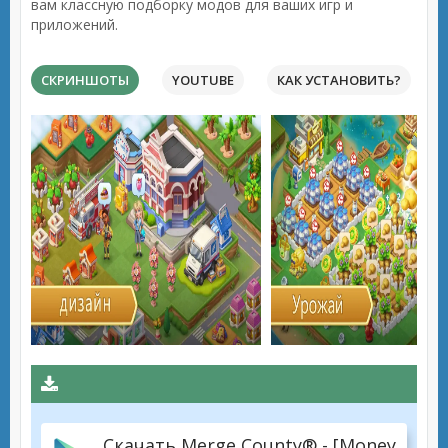
вам классную подборку модов для ваших игр и
приложений.
СКРИНШОТЫ
YOUTUBE
КАК УСТАНОВИТЬ?
Скачать Merge County® - [Money