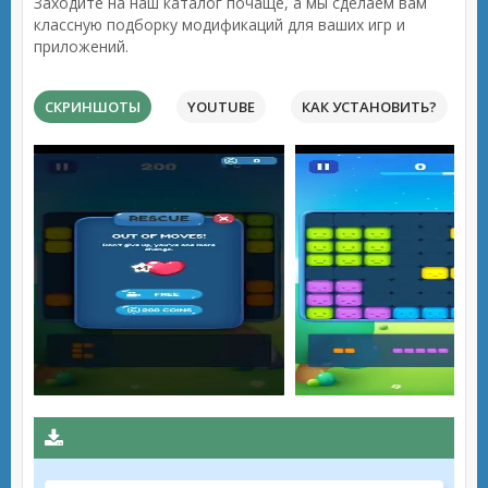
Заходите на наш каталог почаще, а мы сделаем вам
классную подборку модификаций для ваших игр и
приложений.
СКРИНШОТЫ
YOUTUBE
КАК УСТАНОВИТЬ?