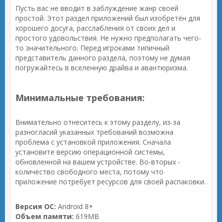
Пусть вас не вводит в заблуждение жанр своей
простой. Этот раздел приложений был изобретён для
хорошего досуга, расслабления от своих дел и
простого удовольствия. Не нужно предполагать чего-
то значительного. Перед игроками типичный
представитель данного раздела, поэтому не думая
погружайтесь в вселенную драйва и авантюризма.
Минимальные требования:
Внимательно отнеситесь к этому разделу, из-за
разногласий указанных требований возможна
проблема с установкой приложения. Сначала
установите версию операционной системы,
обновленной на вашем устройстве. Во-вторых -
количество свободного места, потому что
приложение потребует ресурсов для своей распаковки.
Версия ОС:
Android 8+
Объем памяти:
619MB