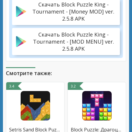
Скачать Block Puzzle King -
Tournament - [Money MOD] ver.
2.5.8 APK
Скачать Block Puzzle King -
Tournament - [MOD MENU] ver.
2.5.8 APK
Смотрите также:
3.4
3.2
Setris Sand Block Puzzle
Block Puzzle: Драгоценный блок