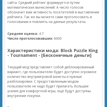
сайта. Средний рейтинг формируется путем
математических вычислений. А число голосов
обозначит вам активность посетителей в выставлении
рейтинга. Так же вы можете сами проголосовать в
голосовании и повлиять на данные результаты.
Средняя оценка:
4.7
Число проголосовавших:
6000
Характеристики мода: Block Puzzle King
- Tournament - [Бесконечные деньги]
Текущий мод представляет собой деблокированный
вариант, где пользователю будет доступно огромное
количество внутриигровой валюты и нужные
разблокировки. С предоставленным модом
пользователю не надо будет прилагать большие
усилия для комфортной игры, ещё будут доступны
внутренние покупки.