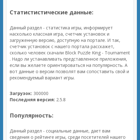
Статистистические данные:
Данный раздел - статистика игры, информирует
насколько классная игра, счетчик установок и
загруженную версию, доступную на портале. И так,
счетчик установок с нашего портала расскажет,
сколько человек скачали Block Puzzle King - Tournament
. Надо ли устанавливать представленное приложения,
если вы желаете ориентироваться на популярность. А
вот данные о версии позволят вам сопоставить свой и
рекомендуемый вариант игры.
Загрузок:
300000
Последняя версия:
2.5.8
Популярность:
Данный раздел - социальные данные, дает вам
сведения о рейтинге игры, среди посетителей нашего